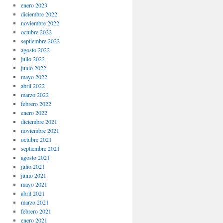
enero 2023
diciembre 2022
noviembre 2022
octubre 2022
septiembre 2022
agosto 2022
julio 2022
junio 2022
mayo 2022
abril 2022
marzo 2022
febrero 2022
enero 2022
diciembre 2021
noviembre 2021
octubre 2021
septiembre 2021
agosto 2021
julio 2021
junio 2021
mayo 2021
abril 2021
marzo 2021
febrero 2021
enero 2021