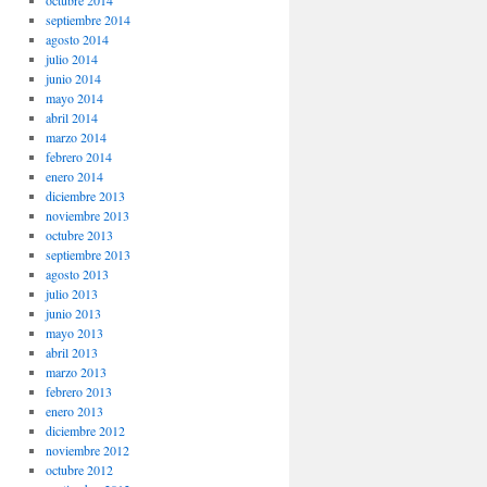
octubre 2014
septiembre 2014
agosto 2014
julio 2014
junio 2014
mayo 2014
abril 2014
marzo 2014
febrero 2014
enero 2014
diciembre 2013
noviembre 2013
octubre 2013
septiembre 2013
agosto 2013
julio 2013
junio 2013
mayo 2013
abril 2013
marzo 2013
febrero 2013
enero 2013
diciembre 2012
noviembre 2012
octubre 2012