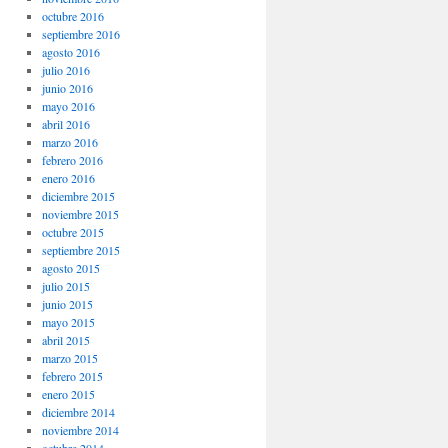
octubre 2016
septiembre 2016
agosto 2016
julio 2016
junio 2016
mayo 2016
abril 2016
marzo 2016
febrero 2016
enero 2016
diciembre 2015
noviembre 2015
octubre 2015
septiembre 2015
agosto 2015
julio 2015
junio 2015
mayo 2015
abril 2015
marzo 2015
febrero 2015
enero 2015
diciembre 2014
noviembre 2014