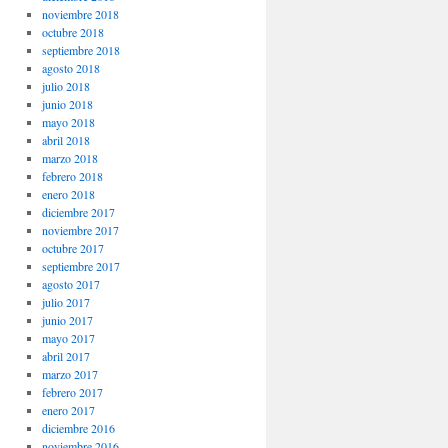
noviembre 2018
octubre 2018
septiembre 2018
agosto 2018
julio 2018
junio 2018
mayo 2018
abril 2018
marzo 2018
febrero 2018
enero 2018
diciembre 2017
noviembre 2017
octubre 2017
septiembre 2017
agosto 2017
julio 2017
junio 2017
mayo 2017
abril 2017
marzo 2017
febrero 2017
enero 2017
diciembre 2016
noviembre 2016