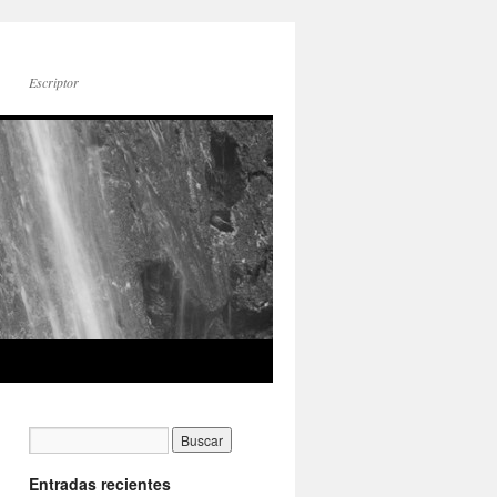
Escriptor
Entradas recientes