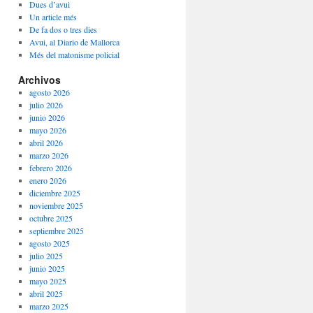
Dues d’avui
Un article més
De fa dos o tres dies
Avui, al Diario de Mallorca
Més del matonisme policial
Archivos
agosto 2026
julio 2026
junio 2026
mayo 2026
abril 2026
marzo 2026
febrero 2026
enero 2026
diciembre 2025
noviembre 2025
octubre 2025
septiembre 2025
agosto 2025
julio 2025
junio 2025
mayo 2025
abril 2025
marzo 2025