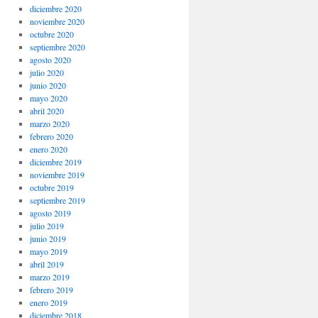
diciembre 2020
noviembre 2020
octubre 2020
septiembre 2020
agosto 2020
julio 2020
junio 2020
mayo 2020
abril 2020
marzo 2020
febrero 2020
enero 2020
diciembre 2019
noviembre 2019
octubre 2019
septiembre 2019
agosto 2019
julio 2019
junio 2019
mayo 2019
abril 2019
marzo 2019
febrero 2019
enero 2019
diciembre 2018