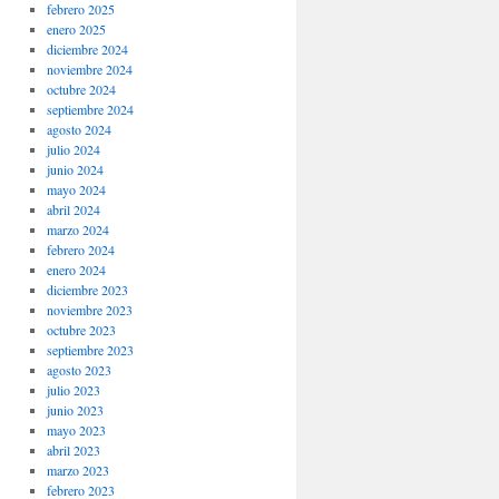
febrero 2025
enero 2025
diciembre 2024
noviembre 2024
octubre 2024
septiembre 2024
agosto 2024
julio 2024
junio 2024
mayo 2024
abril 2024
marzo 2024
febrero 2024
enero 2024
diciembre 2023
noviembre 2023
octubre 2023
septiembre 2023
agosto 2023
julio 2023
junio 2023
mayo 2023
abril 2023
marzo 2023
febrero 2023