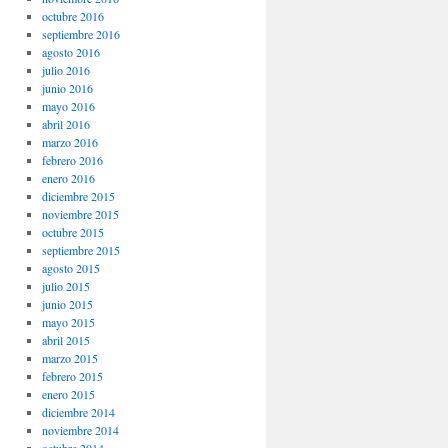
octubre 2016
septiembre 2016
agosto 2016
julio 2016
junio 2016
mayo 2016
abril 2016
marzo 2016
febrero 2016
enero 2016
diciembre 2015
noviembre 2015
octubre 2015
septiembre 2015
agosto 2015
julio 2015
junio 2015
mayo 2015
abril 2015
marzo 2015
febrero 2015
enero 2015
diciembre 2014
noviembre 2014