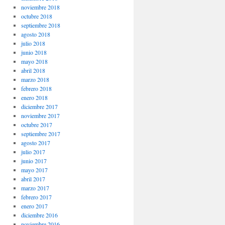
noviembre 2018
octubre 2018
septiembre 2018
agosto 2018
julio 2018
junio 2018
mayo 2018
abril 2018
marzo 2018
febrero 2018
enero 2018
diciembre 2017
noviembre 2017
octubre 2017
septiembre 2017
agosto 2017
julio 2017
junio 2017
mayo 2017
abril 2017
marzo 2017
febrero 2017
enero 2017
diciembre 2016
noviembre 2016