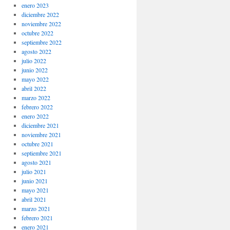
enero 2023
diciembre 2022
noviembre 2022
octubre 2022
septiembre 2022
agosto 2022
julio 2022
junio 2022
mayo 2022
abril 2022
marzo 2022
febrero 2022
enero 2022
diciembre 2021
noviembre 2021
octubre 2021
septiembre 2021
agosto 2021
julio 2021
junio 2021
mayo 2021
abril 2021
marzo 2021
febrero 2021
enero 2021