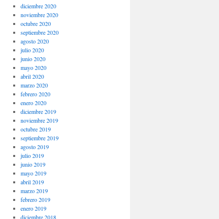
diciembre 2020
noviembre 2020
octubre 2020
septiembre 2020
agosto 2020
julio 2020
junio 2020
mayo 2020
abril 2020
marzo 2020
febrero 2020
enero 2020
diciembre 2019
noviembre 2019
octubre 2019
septiembre 2019
agosto 2019
julio 2019
junio 2019
mayo 2019
abril 2019
marzo 2019
febrero 2019
enero 2019
diciembre 2018