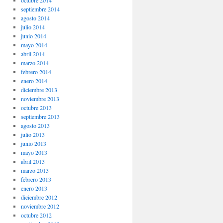
octubre 2014
septiembre 2014
agosto 2014
julio 2014
junio 2014
mayo 2014
abril 2014
marzo 2014
febrero 2014
enero 2014
diciembre 2013
noviembre 2013
octubre 2013
septiembre 2013
agosto 2013
julio 2013
junio 2013
mayo 2013
abril 2013
marzo 2013
febrero 2013
enero 2013
diciembre 2012
noviembre 2012
octubre 2012