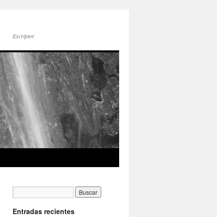
Escriptor
Entradas recientes