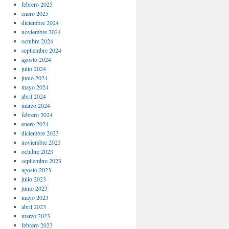
febrero 2025
enero 2025
diciembre 2024
noviembre 2024
octubre 2024
septiembre 2024
agosto 2024
julio 2024
junio 2024
mayo 2024
abril 2024
marzo 2024
febrero 2024
enero 2024
diciembre 2023
noviembre 2023
octubre 2023
septiembre 2023
agosto 2023
julio 2023
junio 2023
mayo 2023
abril 2023
marzo 2023
febrero 2023