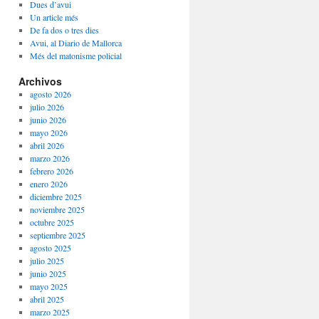
Dues d’avui
Un article més
De fa dos o tres dies
Avui, al Diario de Mallorca
Més del matonisme policial
Archivos
agosto 2026
julio 2026
junio 2026
mayo 2026
abril 2026
marzo 2026
febrero 2026
enero 2026
diciembre 2025
noviembre 2025
octubre 2025
septiembre 2025
agosto 2025
julio 2025
junio 2025
mayo 2025
abril 2025
marzo 2025