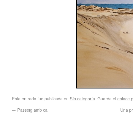
Esta entrada fue publicada en
Sin categoría
. Guarda el
enlace 
←
Passeig amb ca
Una pr