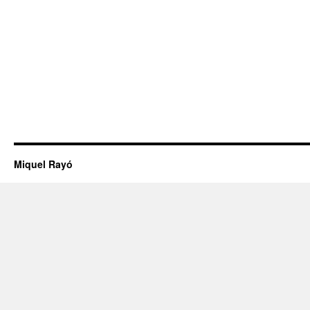
Miquel Rayó