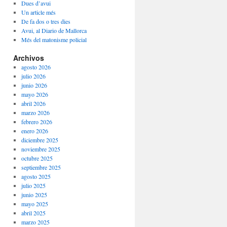
Dues d’avui
Un article més
De fa dos o tres dies
Avui, al Diario de Mallorca
Més del matonisme policial
Archivos
agosto 2026
julio 2026
junio 2026
mayo 2026
abril 2026
marzo 2026
febrero 2026
enero 2026
diciembre 2025
noviembre 2025
octubre 2025
septiembre 2025
agosto 2025
julio 2025
junio 2025
mayo 2025
abril 2025
marzo 2025