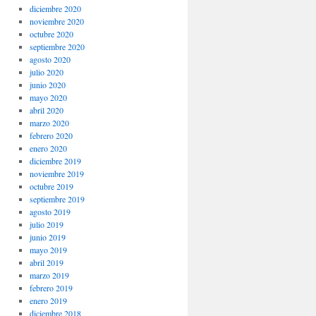
diciembre 2020
noviembre 2020
octubre 2020
septiembre 2020
agosto 2020
julio 2020
junio 2020
mayo 2020
abril 2020
marzo 2020
febrero 2020
enero 2020
diciembre 2019
noviembre 2019
octubre 2019
septiembre 2019
agosto 2019
julio 2019
junio 2019
mayo 2019
abril 2019
marzo 2019
febrero 2019
enero 2019
diciembre 2018