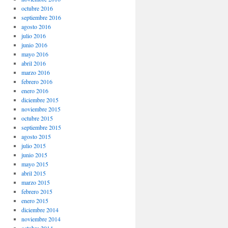
octubre 2016
septiembre 2016
agosto 2016
julio 2016
junio 2016
mayo 2016
abril 2016
marzo 2016
febrero 2016
enero 2016
diciembre 2015
noviembre 2015
octubre 2015
septiembre 2015
agosto 2015
julio 2015
junio 2015
mayo 2015
abril 2015
marzo 2015
febrero 2015
enero 2015
diciembre 2014
noviembre 2014