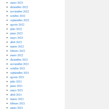
enero 2023
diciembre 2022
noviembre 2022
octubre 2022
septiembre 2022
agosto 2022
julio 2022
junio 2022
mayo 2022
abril 2022
marzo 2022
febrero 2022
enero 2022
diciembre 2021
noviembre 2021
octubre 2021
septiembre 2021
agosto 2021
julio 2021
junio 2021
mayo 2021
abril 2021
marzo 2021
febrero 2021
enero 2021