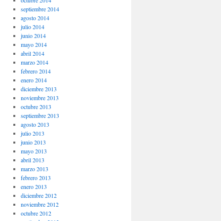
octubre 2014
septiembre 2014
agosto 2014
julio 2014
junio 2014
mayo 2014
abril 2014
marzo 2014
febrero 2014
enero 2014
diciembre 2013
noviembre 2013
octubre 2013
septiembre 2013
agosto 2013
julio 2013
junio 2013
mayo 2013
abril 2013
marzo 2013
febrero 2013
enero 2013
diciembre 2012
noviembre 2012
octubre 2012