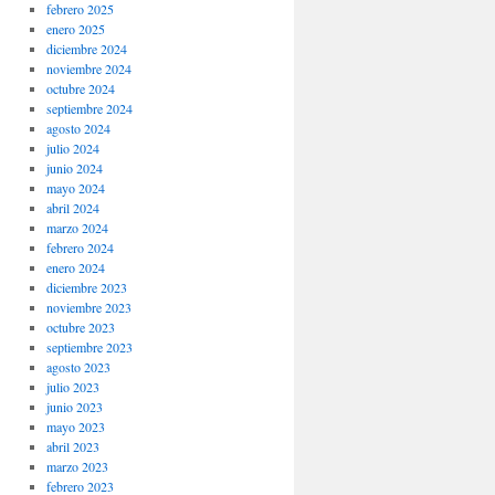
febrero 2025
enero 2025
diciembre 2024
noviembre 2024
octubre 2024
septiembre 2024
agosto 2024
julio 2024
junio 2024
mayo 2024
abril 2024
marzo 2024
febrero 2024
enero 2024
diciembre 2023
noviembre 2023
octubre 2023
septiembre 2023
agosto 2023
julio 2023
junio 2023
mayo 2023
abril 2023
marzo 2023
febrero 2023