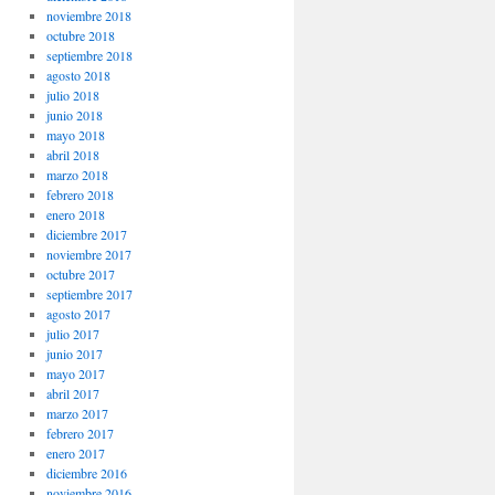
noviembre 2018
octubre 2018
septiembre 2018
agosto 2018
julio 2018
junio 2018
mayo 2018
abril 2018
marzo 2018
febrero 2018
enero 2018
diciembre 2017
noviembre 2017
octubre 2017
septiembre 2017
agosto 2017
julio 2017
junio 2017
mayo 2017
abril 2017
marzo 2017
febrero 2017
enero 2017
diciembre 2016
noviembre 2016