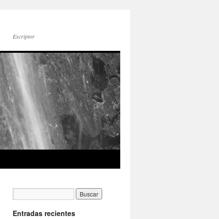
Escriptor
Entradas recientes