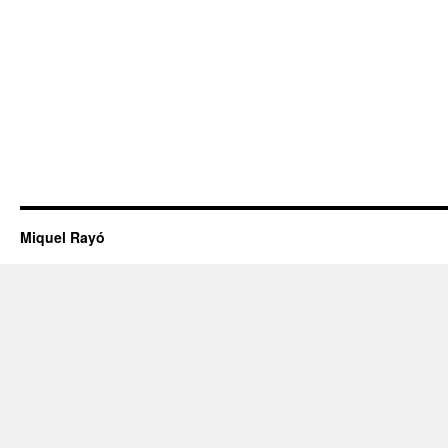
Miquel Rayó