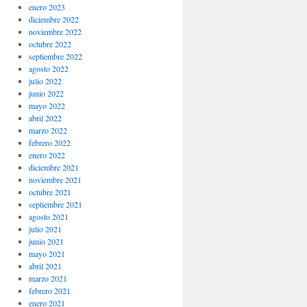
enero 2023
diciembre 2022
noviembre 2022
octubre 2022
septiembre 2022
agosto 2022
julio 2022
junio 2022
mayo 2022
abril 2022
marzo 2022
febrero 2022
enero 2022
diciembre 2021
noviembre 2021
octubre 2021
septiembre 2021
agosto 2021
julio 2021
junio 2021
mayo 2021
abril 2021
marzo 2021
febrero 2021
enero 2021