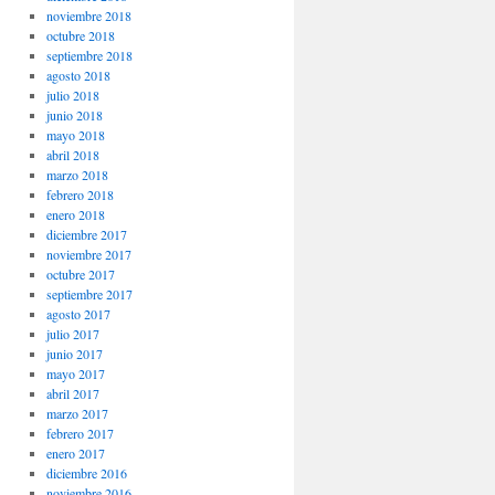
noviembre 2018
octubre 2018
septiembre 2018
agosto 2018
julio 2018
junio 2018
mayo 2018
abril 2018
marzo 2018
febrero 2018
enero 2018
diciembre 2017
noviembre 2017
octubre 2017
septiembre 2017
agosto 2017
julio 2017
junio 2017
mayo 2017
abril 2017
marzo 2017
febrero 2017
enero 2017
diciembre 2016
noviembre 2016