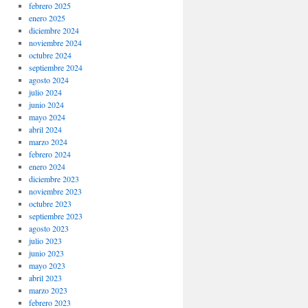
febrero 2025
enero 2025
diciembre 2024
noviembre 2024
octubre 2024
septiembre 2024
agosto 2024
julio 2024
junio 2024
mayo 2024
abril 2024
marzo 2024
febrero 2024
enero 2024
diciembre 2023
noviembre 2023
octubre 2023
septiembre 2023
agosto 2023
julio 2023
junio 2023
mayo 2023
abril 2023
marzo 2023
febrero 2023