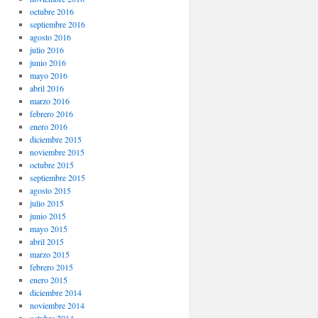
octubre 2016
septiembre 2016
agosto 2016
julio 2016
junio 2016
mayo 2016
abril 2016
marzo 2016
febrero 2016
enero 2016
diciembre 2015
noviembre 2015
octubre 2015
septiembre 2015
agosto 2015
julio 2015
junio 2015
mayo 2015
abril 2015
marzo 2015
febrero 2015
enero 2015
diciembre 2014
noviembre 2014