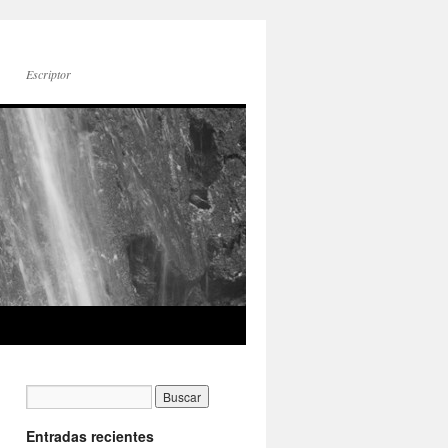
Escriptor
Entradas recientes