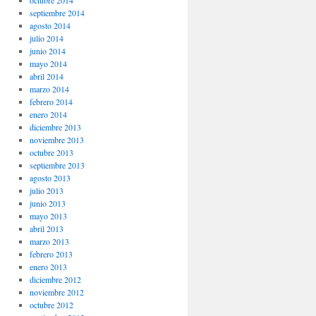
octubre 2014
septiembre 2014
agosto 2014
julio 2014
junio 2014
mayo 2014
abril 2014
marzo 2014
febrero 2014
enero 2014
diciembre 2013
noviembre 2013
octubre 2013
septiembre 2013
agosto 2013
julio 2013
junio 2013
mayo 2013
abril 2013
marzo 2013
febrero 2013
enero 2013
diciembre 2012
noviembre 2012
octubre 2012