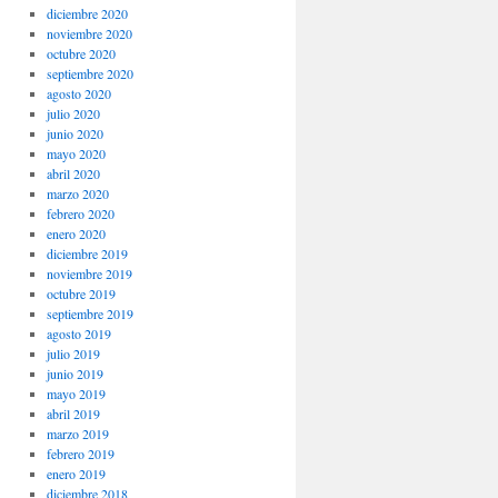
diciembre 2020
noviembre 2020
octubre 2020
septiembre 2020
agosto 2020
julio 2020
junio 2020
mayo 2020
abril 2020
marzo 2020
febrero 2020
enero 2020
diciembre 2019
noviembre 2019
octubre 2019
septiembre 2019
agosto 2019
julio 2019
junio 2019
mayo 2019
abril 2019
marzo 2019
febrero 2019
enero 2019
diciembre 2018