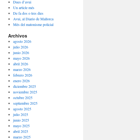
Dues d’avui
Un article més
De fa dos o tres dies
Avui, al Diario de Mallorca
Més del matonisme policial
Archivos
agosto 2026
julio 2026
junio 2026
mayo 2026
abril 2026
marzo 2026
febrero 2026
enero 2026
diciembre 2025
noviembre 2025
octubre 2025
septiembre 2025
agosto 2025
julio 2025
junio 2025
mayo 2025
abril 2025
marzo 2025