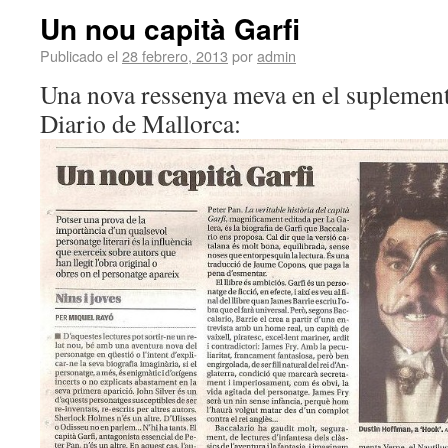
Un nou capità Garfi
Publicado el
28 febrero, 2013
por
admin
Una nova ressenya meva en el suplement 
Diario de Mallorca: