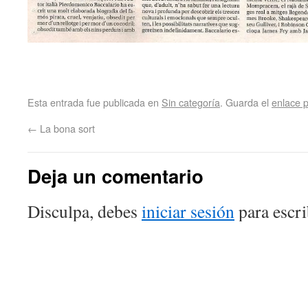
Esta entrada fue publicada en
Sin categoría
. Guarda el
enlace 
←
La bona sort
Deja un comentario
Disculpa, debes
iniciar sesión
para escri