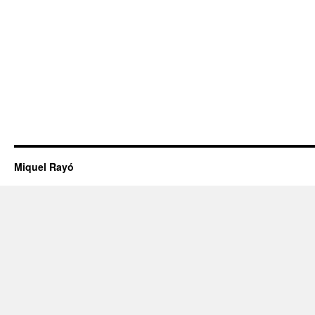
Miquel Rayó