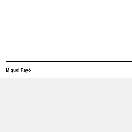
Miquel Rayó