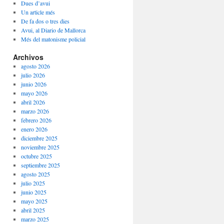
Dues d’avui
Un article més
De fa dos o tres dies
Avui, al Diario de Mallorca
Més del matonisme policial
Archivos
agosto 2026
julio 2026
junio 2026
mayo 2026
abril 2026
marzo 2026
febrero 2026
enero 2026
diciembre 2025
noviembre 2025
octubre 2025
septiembre 2025
agosto 2025
julio 2025
junio 2025
mayo 2025
abril 2025
marzo 2025