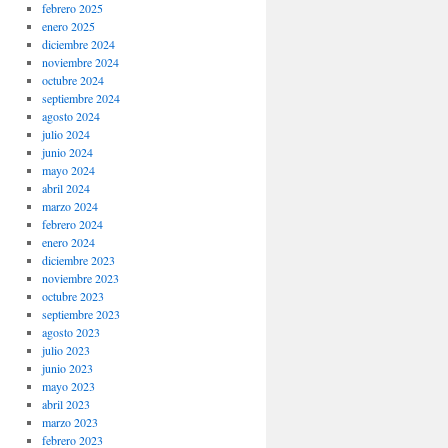
febrero 2025
enero 2025
diciembre 2024
noviembre 2024
octubre 2024
septiembre 2024
agosto 2024
julio 2024
junio 2024
mayo 2024
abril 2024
marzo 2024
febrero 2024
enero 2024
diciembre 2023
noviembre 2023
octubre 2023
septiembre 2023
agosto 2023
julio 2023
junio 2023
mayo 2023
abril 2023
marzo 2023
febrero 2023