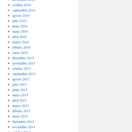
octubre 2016
septiembre 2016
agosto 2016
julio 2016
junio 2016
mayo 2016
abril 2016
marzo 2016
febrero 2016
enero 2016
diciembre 2015
noviembre 2015
octubre 2015
septiembre 2015
agosto 2015
julio 2015
junio 2015
mayo 2015
abril 2015
marzo 2015
febrero 2015
enero 2015
diciembre 2014
noviembre 2014