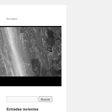
Escriptor
Entradas recientes