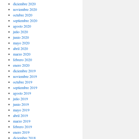
diciembre 2020
noviembre 2020
octubre 2020
septiembre 2020
agosto 2020
julio 2020
junio 2020
mayo 2020
abril 2020
marzo 2020
febrero 2020
enero 2020
diciembre 2019
noviembre 2019
octubre 2019
septiembre 2019
agosto 2019
julio 2019
junio 2019
mayo 2019
abril 2019
marzo 2019
febrero 2019
enero 2019
diciembre 2018