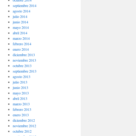
octubre 2014
septiembre 2014
agosto 2014
julio 2014
junio 2014
mayo 2014
abril 2014
marzo 2014
febrero 2014
enero 2014
diciembre 2013
noviembre 2013
octubre 2013
septiembre 2013
agosto 2013
julio 2013
junio 2013
mayo 2013
abril 2013
marzo 2013
febrero 2013
enero 2013
diciembre 2012
noviembre 2012
octubre 2012