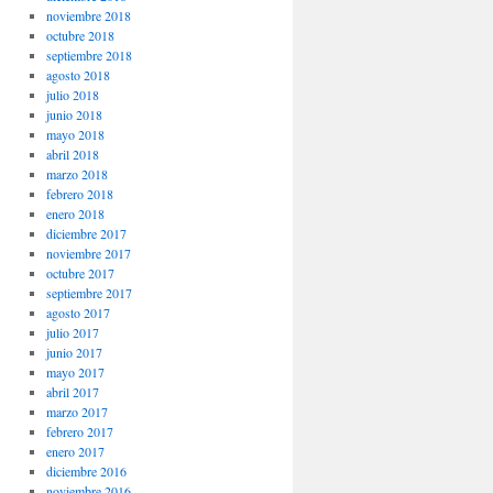
noviembre 2018
octubre 2018
septiembre 2018
agosto 2018
julio 2018
junio 2018
mayo 2018
abril 2018
marzo 2018
febrero 2018
enero 2018
diciembre 2017
noviembre 2017
octubre 2017
septiembre 2017
agosto 2017
julio 2017
junio 2017
mayo 2017
abril 2017
marzo 2017
febrero 2017
enero 2017
diciembre 2016
noviembre 2016