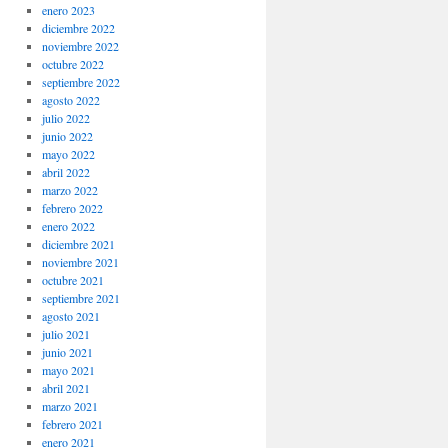
enero 2023
diciembre 2022
noviembre 2022
octubre 2022
septiembre 2022
agosto 2022
julio 2022
junio 2022
mayo 2022
abril 2022
marzo 2022
febrero 2022
enero 2022
diciembre 2021
noviembre 2021
octubre 2021
septiembre 2021
agosto 2021
julio 2021
junio 2021
mayo 2021
abril 2021
marzo 2021
febrero 2021
enero 2021