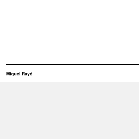
Miquel Rayó