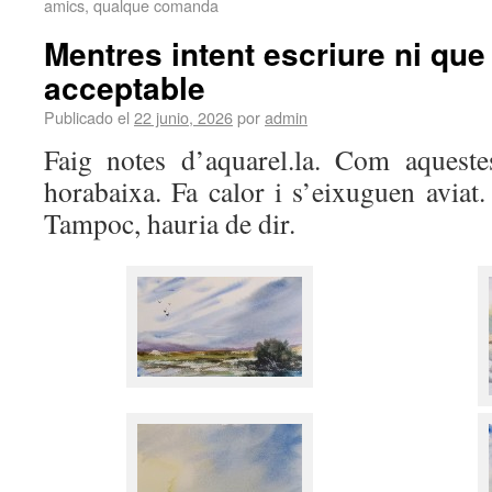
amics, qualque comanda
Mentres intent escriure ni que
acceptable
Publicado el
22 junio, 2026
por
admin
Faig notes d’aquarel.la. Com aqueste
horabaixa. Fa calor i s’eixuguen aviat
Tampoc, hauria de dir.