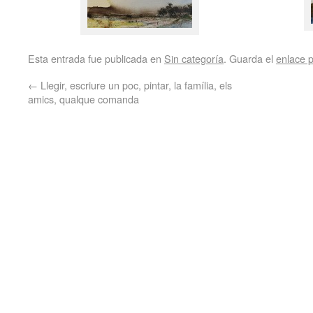
Esta entrada fue publicada en
Sin categoría
. Guarda el
enlace 
←
Llegir, escriure un poc, pintar, la família, els
amics, qualque comanda