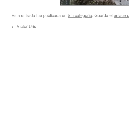
Esta entrada fue publicada en
Sin categoría
. Guarda el
enlace 
←
Víctor Uris