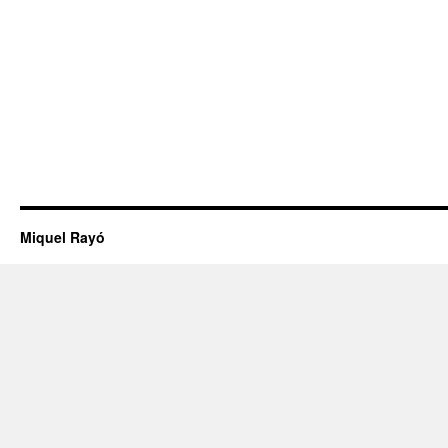
Miquel Rayó