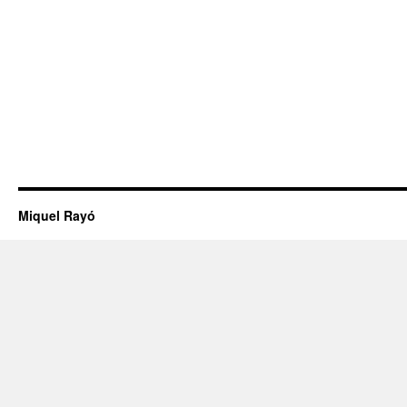
Miquel Rayó