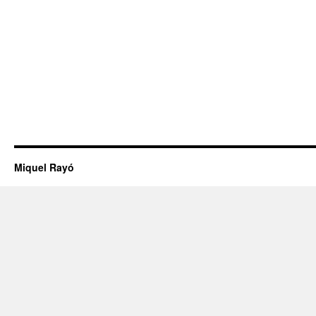
Miquel Rayó