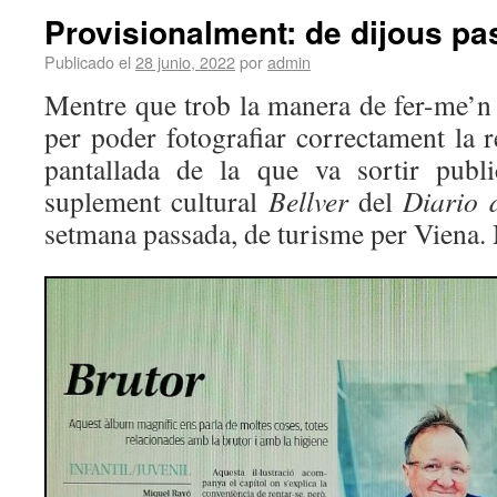
Provisionalment: de dijous pa
Publicado el
28 junio, 2022
por
admin
Mentre que trob la manera de fer-me’n
per poder fotografiar correctament la 
pantallada de la que va sortir publi
suplement cultural
Bellver
del
Diario 
setmana passada, de turisme per Viena.