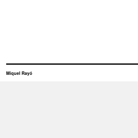
Miquel Rayó