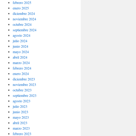
febrero 2025
enero 2025
diciembre 2024
noviembre 2024
octubre 2024
septiembre 2024
agosto 2024
julio 2024
junio 2024
mayo 2024
abril 2024
marzo 2024
febrero 2024
enero 2024
diciembre 2023
noviembre 2023
octubre 2023
septiembre 2023
agosto 2023
julio 2023
junio 2023
mayo 2023
abril 2023
marzo 2023
febrero 2023