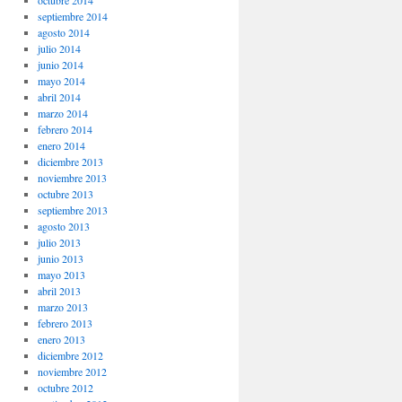
octubre 2014
septiembre 2014
agosto 2014
julio 2014
junio 2014
mayo 2014
abril 2014
marzo 2014
febrero 2014
enero 2014
diciembre 2013
noviembre 2013
octubre 2013
septiembre 2013
agosto 2013
julio 2013
junio 2013
mayo 2013
abril 2013
marzo 2013
febrero 2013
enero 2013
diciembre 2012
noviembre 2012
octubre 2012