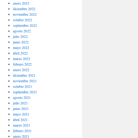
enero 2023
diciembre 2022
noviembre 2022
octubre 2022
septiembre 2022
agosto 2022
julio 2022
junio 2022
mayo 2022
abril 2022
marzo 2022
febrero 2022
enero 2022
diciembre 2021
noviembre 2021
octubre 2021
septiembre 2021
agosto 2021
julio 2021
junio 2021
mayo 2021
abril 2021
marzo 2021
febrero 2021
enero 2021