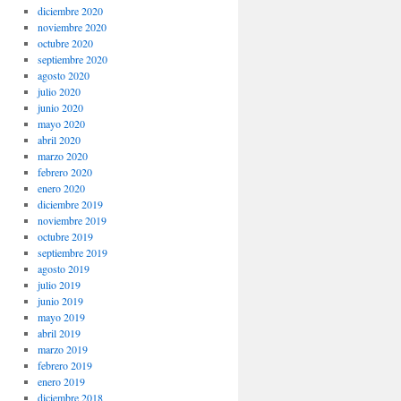
diciembre 2020
noviembre 2020
octubre 2020
septiembre 2020
agosto 2020
julio 2020
junio 2020
mayo 2020
abril 2020
marzo 2020
febrero 2020
enero 2020
diciembre 2019
noviembre 2019
octubre 2019
septiembre 2019
agosto 2019
julio 2019
junio 2019
mayo 2019
abril 2019
marzo 2019
febrero 2019
enero 2019
diciembre 2018