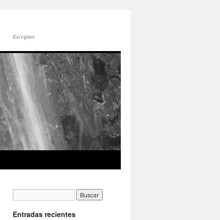
Escriptor
Entradas recientes