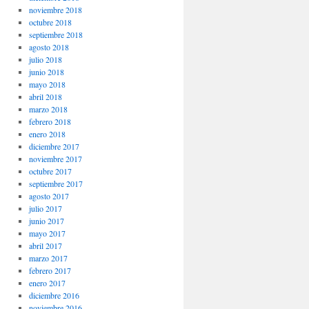
noviembre 2018
octubre 2018
septiembre 2018
agosto 2018
julio 2018
junio 2018
mayo 2018
abril 2018
marzo 2018
febrero 2018
enero 2018
diciembre 2017
noviembre 2017
octubre 2017
septiembre 2017
agosto 2017
julio 2017
junio 2017
mayo 2017
abril 2017
marzo 2017
febrero 2017
enero 2017
diciembre 2016
noviembre 2016