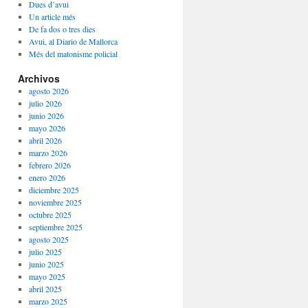
Dues d’avui
Un article més
De fa dos o tres dies
Avui, al Diario de Mallorca
Més del matonisme policial
Archivos
agosto 2026
julio 2026
junio 2026
mayo 2026
abril 2026
marzo 2026
febrero 2026
enero 2026
diciembre 2025
noviembre 2025
octubre 2025
septiembre 2025
agosto 2025
julio 2025
junio 2025
mayo 2025
abril 2025
marzo 2025