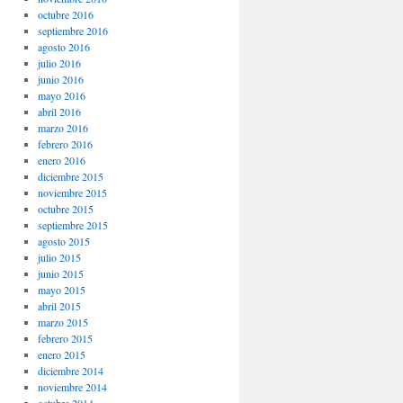
octubre 2016
septiembre 2016
agosto 2016
julio 2016
junio 2016
mayo 2016
abril 2016
marzo 2016
febrero 2016
enero 2016
diciembre 2015
noviembre 2015
octubre 2015
septiembre 2015
agosto 2015
julio 2015
junio 2015
mayo 2015
abril 2015
marzo 2015
febrero 2015
enero 2015
diciembre 2014
noviembre 2014