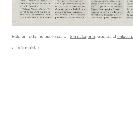
Esta entrada fue publicada en
Sin categoría
. Guarda el
enlace 
←
Millor pintar