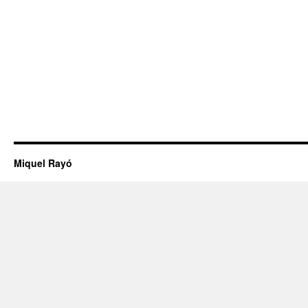
Miquel Rayó