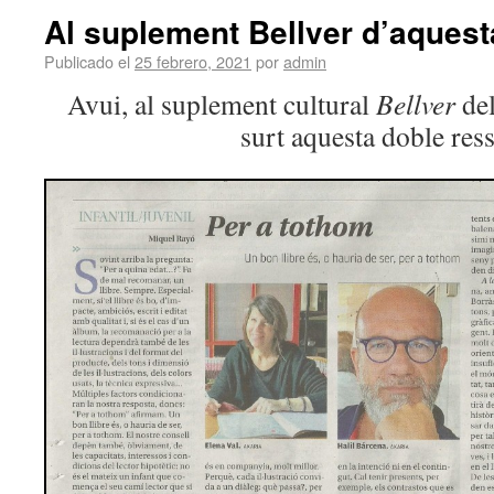
Al suplement Bellver d’aques
Publicado el
25 febrero, 2021
por
admin
Avui, al suplement cultural
Bellver
de
surt aquesta doble res