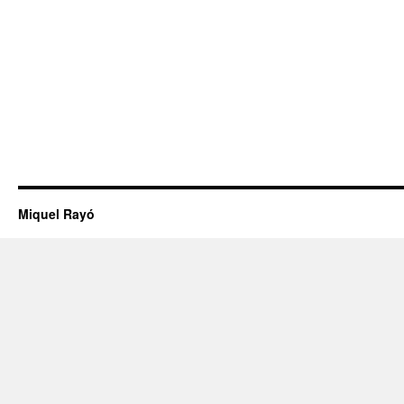
Miquel Rayó