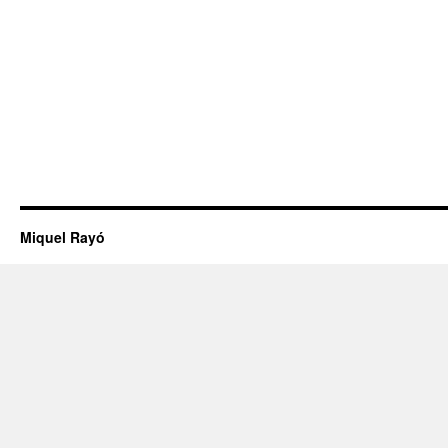
Miquel Rayó