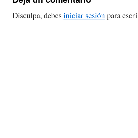
Disculpa, debes
iniciar sesión
para escri