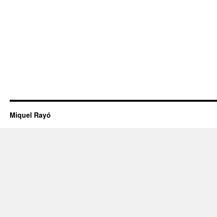
Miquel Rayó