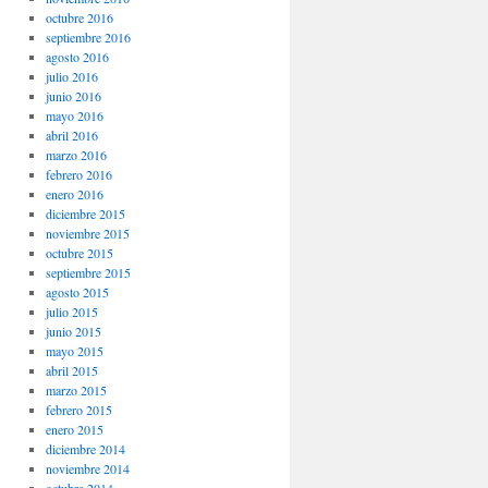
octubre 2016
septiembre 2016
agosto 2016
julio 2016
junio 2016
mayo 2016
abril 2016
marzo 2016
febrero 2016
enero 2016
diciembre 2015
noviembre 2015
octubre 2015
septiembre 2015
agosto 2015
julio 2015
junio 2015
mayo 2015
abril 2015
marzo 2015
febrero 2015
enero 2015
diciembre 2014
noviembre 2014