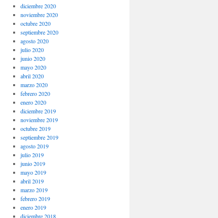
diciembre 2020
noviembre 2020
octubre 2020
septiembre 2020
agosto 2020
julio 2020
junio 2020
mayo 2020
abril 2020
marzo 2020
febrero 2020
enero 2020
diciembre 2019
noviembre 2019
octubre 2019
septiembre 2019
agosto 2019
julio 2019
junio 2019
mayo 2019
abril 2019
marzo 2019
febrero 2019
enero 2019
diciembre 2018