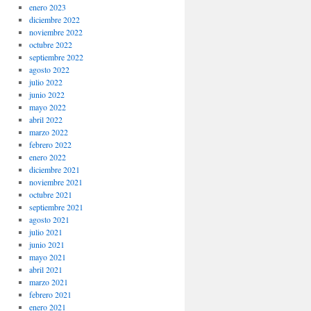
enero 2023
diciembre 2022
noviembre 2022
octubre 2022
septiembre 2022
agosto 2022
julio 2022
junio 2022
mayo 2022
abril 2022
marzo 2022
febrero 2022
enero 2022
diciembre 2021
noviembre 2021
octubre 2021
septiembre 2021
agosto 2021
julio 2021
junio 2021
mayo 2021
abril 2021
marzo 2021
febrero 2021
enero 2021