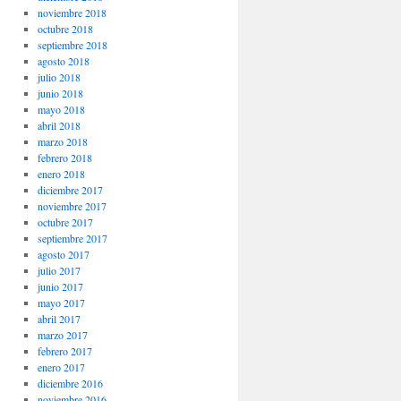
noviembre 2018
octubre 2018
septiembre 2018
agosto 2018
julio 2018
junio 2018
mayo 2018
abril 2018
marzo 2018
febrero 2018
enero 2018
diciembre 2017
noviembre 2017
octubre 2017
septiembre 2017
agosto 2017
julio 2017
junio 2017
mayo 2017
abril 2017
marzo 2017
febrero 2017
enero 2017
diciembre 2016
noviembre 2016