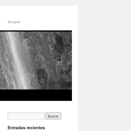
Escriptor
Entradas recientes