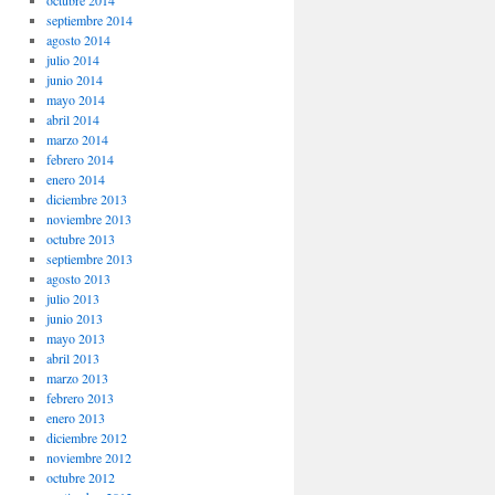
octubre 2014
septiembre 2014
agosto 2014
julio 2014
junio 2014
mayo 2014
abril 2014
marzo 2014
febrero 2014
enero 2014
diciembre 2013
noviembre 2013
octubre 2013
septiembre 2013
agosto 2013
julio 2013
junio 2013
mayo 2013
abril 2013
marzo 2013
febrero 2013
enero 2013
diciembre 2012
noviembre 2012
octubre 2012