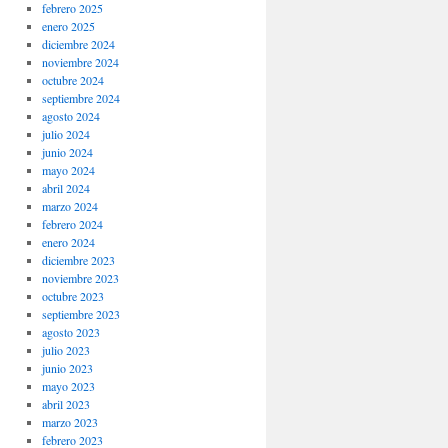
febrero 2025
enero 2025
diciembre 2024
noviembre 2024
octubre 2024
septiembre 2024
agosto 2024
julio 2024
junio 2024
mayo 2024
abril 2024
marzo 2024
febrero 2024
enero 2024
diciembre 2023
noviembre 2023
octubre 2023
septiembre 2023
agosto 2023
julio 2023
junio 2023
mayo 2023
abril 2023
marzo 2023
febrero 2023