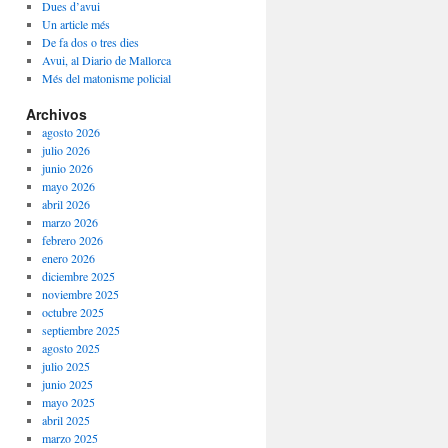
Dues d’avui
Un article més
De fa dos o tres dies
Avui, al Diario de Mallorca
Més del matonisme policial
Archivos
agosto 2026
julio 2026
junio 2026
mayo 2026
abril 2026
marzo 2026
febrero 2026
enero 2026
diciembre 2025
noviembre 2025
octubre 2025
septiembre 2025
agosto 2025
julio 2025
junio 2025
mayo 2025
abril 2025
marzo 2025