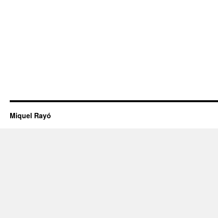
Miquel Rayó