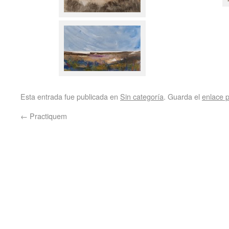
Esta entrada fue publicada en
Sin categoría
. Guarda el
enlace 
←
Practiquem