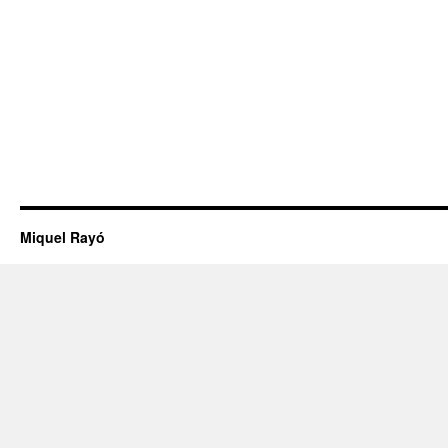
Miquel Rayó