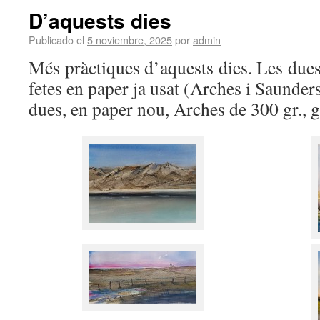
D’aquests dies
Publicado el
5 noviembre, 2025
por
admin
Més pràctiques d’aquests dies. Les dues 
fetes en paper ja usat (Arches i Saunder
dues, en paper nou, Arches de 300 gr., 