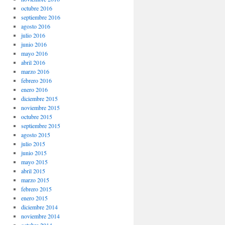
octubre 2016
septiembre 2016
agosto 2016
julio 2016
junio 2016
mayo 2016
abril 2016
marzo 2016
febrero 2016
enero 2016
diciembre 2015
noviembre 2015
octubre 2015
septiembre 2015
agosto 2015
julio 2015
junio 2015
mayo 2015
abril 2015
marzo 2015
febrero 2015
enero 2015
diciembre 2014
noviembre 2014