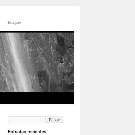
Escriptor
Entradas recientes