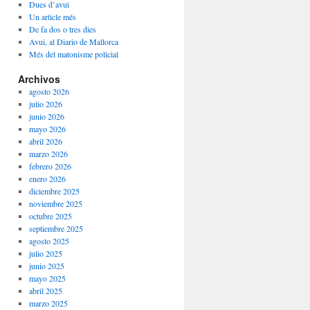
Dues d’avui
Un article més
De fa dos o tres dies
Avui, al Diario de Mallorca
Més del matonisme policial
Archivos
agosto 2026
julio 2026
junio 2026
mayo 2026
abril 2026
marzo 2026
febrero 2026
enero 2026
diciembre 2025
noviembre 2025
octubre 2025
septiembre 2025
agosto 2025
julio 2025
junio 2025
mayo 2025
abril 2025
marzo 2025