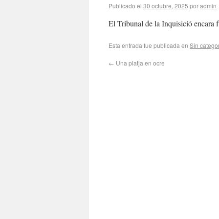
Publicado el
30 octubre, 2025
por
admin
El Tribunal de la Inquisició encara
Esta entrada fue publicada en
Sin catego
←
Una platja en ocre