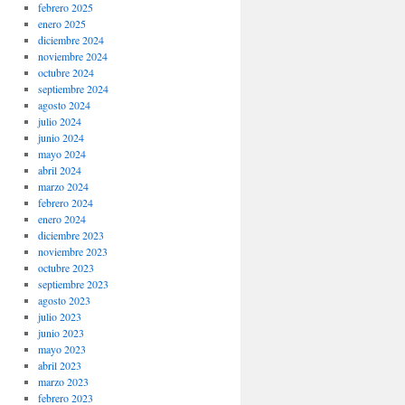
febrero 2025
enero 2025
diciembre 2024
noviembre 2024
octubre 2024
septiembre 2024
agosto 2024
julio 2024
junio 2024
mayo 2024
abril 2024
marzo 2024
febrero 2024
enero 2024
diciembre 2023
noviembre 2023
octubre 2023
septiembre 2023
agosto 2023
julio 2023
junio 2023
mayo 2023
abril 2023
marzo 2023
febrero 2023