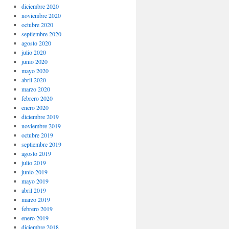
diciembre 2020
noviembre 2020
octubre 2020
septiembre 2020
agosto 2020
julio 2020
junio 2020
mayo 2020
abril 2020
marzo 2020
febrero 2020
enero 2020
diciembre 2019
noviembre 2019
octubre 2019
septiembre 2019
agosto 2019
julio 2019
junio 2019
mayo 2019
abril 2019
marzo 2019
febrero 2019
enero 2019
diciembre 2018