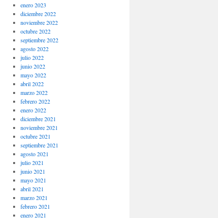
enero 2023
diciembre 2022
noviembre 2022
octubre 2022
septiembre 2022
agosto 2022
julio 2022
junio 2022
mayo 2022
abril 2022
marzo 2022
febrero 2022
enero 2022
diciembre 2021
noviembre 2021
octubre 2021
septiembre 2021
agosto 2021
julio 2021
junio 2021
mayo 2021
abril 2021
marzo 2021
febrero 2021
enero 2021