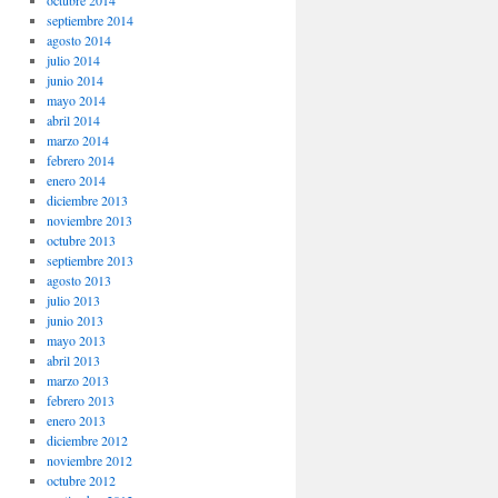
octubre 2014
septiembre 2014
agosto 2014
julio 2014
junio 2014
mayo 2014
abril 2014
marzo 2014
febrero 2014
enero 2014
diciembre 2013
noviembre 2013
octubre 2013
septiembre 2013
agosto 2013
julio 2013
junio 2013
mayo 2013
abril 2013
marzo 2013
febrero 2013
enero 2013
diciembre 2012
noviembre 2012
octubre 2012