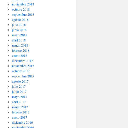
noviembre 2018
octubre 2018
septiembre 2018
agosto 2018
julio 2018
junio 2018
mayo 2018
abril 2018
marzo 2018
febrero 2018
enero 2018
diciembre 2017
noviembre 2017
octubre 2017
septiembre 2017
agosto 2017
julio 2017
junio 2017
mayo 2017
abril 2017
marzo 2017
febrero 2017
enero 2017
diciembre 2016
noviembre 2016