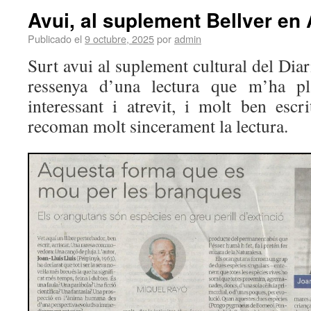
Avui, al suplement Bellver en 
Publicado el
9 octubre, 2025
por
admin
Surt avui al suplement cultural del Dia
ressenya d’una lectura que m’ha pla
interessant i atrevit, i molt ben escr
recoman molt sincerament la lectura.