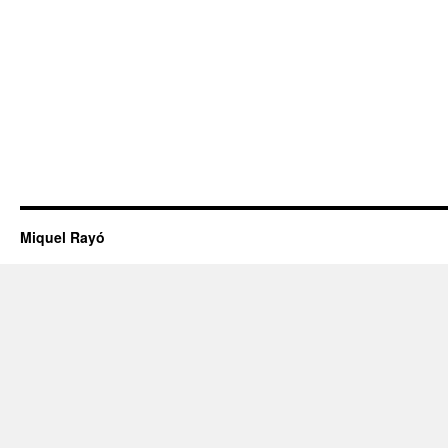
Miquel Rayó