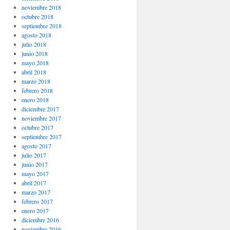
noviembre 2018
octubre 2018
septiembre 2018
agosto 2018
julio 2018
junio 2018
mayo 2018
abril 2018
marzo 2018
febrero 2018
enero 2018
diciembre 2017
noviembre 2017
octubre 2017
septiembre 2017
agosto 2017
julio 2017
junio 2017
mayo 2017
abril 2017
marzo 2017
febrero 2017
enero 2017
diciembre 2016
noviembre 2016