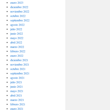
enero 2023
diciembre 2022
noviembre 2022
octubre 2022
septiembre 2022
agosto 2022
julio 2022
junio 2022
mayo 2022
abril 2022
marzo 2022
febrero 2022
enero 2022
diciembre 2021
noviembre 2021
octubre 2021
septiembre 2021
agosto 2021
julio 2021
junio 2021
mayo 2021
abril 2021
marzo 2021
febrero 2021
enero 2021