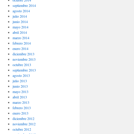
octubre 2014
septiembre 2014
agosto 2014
julio 2014
junio 2014
mayo 2014
abril 2014
marzo 2014
febrero 2014
enero 2014
diciembre 2013
noviembre 2013
octubre 2013
septiembre 2013
agosto 2013
julio 2013
junio 2013
mayo 2013
abril 2013
marzo 2013
febrero 2013
enero 2013
diciembre 2012
noviembre 2012
octubre 2012