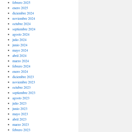
febrero 2025
enero 2025
diciembre 2024
noviembre 2024
octubre 2024
septiembre 2024
agosto 2024
julio 2024
junio 2024
mayo 2024
abril 2024
marzo 2024
febrero 2024
enero 2024
diciembre 2023
noviembre 2023
octubre 2023
septiembre 2023
agosto 2023
julio 2023
junio 2023
mayo 2023
abril 2023
marzo 2023
febrero 2023