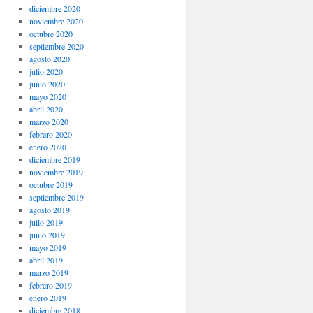
diciembre 2020
noviembre 2020
octubre 2020
septiembre 2020
agosto 2020
julio 2020
junio 2020
mayo 2020
abril 2020
marzo 2020
febrero 2020
enero 2020
diciembre 2019
noviembre 2019
octubre 2019
septiembre 2019
agosto 2019
julio 2019
junio 2019
mayo 2019
abril 2019
marzo 2019
febrero 2019
enero 2019
diciembre 2018