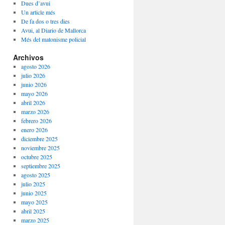
Dues d’avui
Un article més
De fa dos o tres dies
Avui, al Diario de Mallorca
Més del matonisme policial
Archivos
agosto 2026
julio 2026
junio 2026
mayo 2026
abril 2026
marzo 2026
febrero 2026
enero 2026
diciembre 2025
noviembre 2025
octubre 2025
septiembre 2025
agosto 2025
julio 2025
junio 2025
mayo 2025
abril 2025
marzo 2025