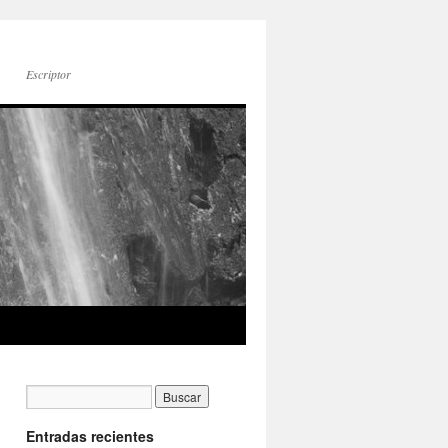
Escriptor
Entradas recientes