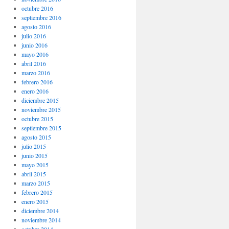
octubre 2016
septiembre 2016
agosto 2016
julio 2016
junio 2016
mayo 2016
abril 2016
marzo 2016
febrero 2016
enero 2016
diciembre 2015
noviembre 2015
octubre 2015
septiembre 2015
agosto 2015
julio 2015
junio 2015
mayo 2015
abril 2015
marzo 2015
febrero 2015
enero 2015
diciembre 2014
noviembre 2014