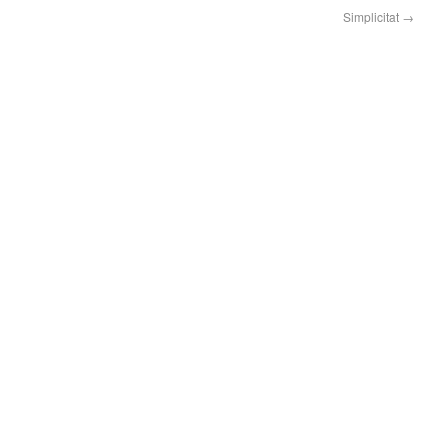
Simplicitat
→