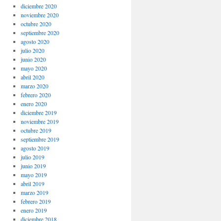
diciembre 2020
noviembre 2020
octubre 2020
septiembre 2020
agosto 2020
julio 2020
junio 2020
mayo 2020
abril 2020
marzo 2020
febrero 2020
enero 2020
diciembre 2019
noviembre 2019
octubre 2019
septiembre 2019
agosto 2019
julio 2019
junio 2019
mayo 2019
abril 2019
marzo 2019
febrero 2019
enero 2019
diciembre 2018