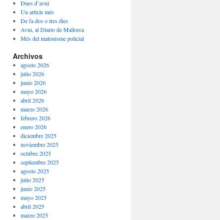
Dues d’avui
Un article més
De fa dos o tres dies
Avui, al Diario de Mallorca
Més del matonisme policial
Archivos
agosto 2026
julio 2026
junio 2026
mayo 2026
abril 2026
marzo 2026
febrero 2026
enero 2026
diciembre 2025
noviembre 2025
octubre 2025
septiembre 2025
agosto 2025
julio 2025
junio 2025
mayo 2025
abril 2025
marzo 2025