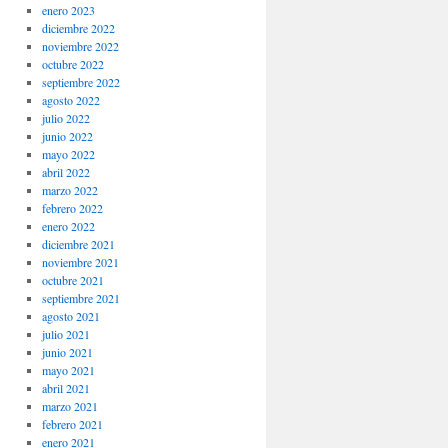
enero 2023
diciembre 2022
noviembre 2022
octubre 2022
septiembre 2022
agosto 2022
julio 2022
junio 2022
mayo 2022
abril 2022
marzo 2022
febrero 2022
enero 2022
diciembre 2021
noviembre 2021
octubre 2021
septiembre 2021
agosto 2021
julio 2021
junio 2021
mayo 2021
abril 2021
marzo 2021
febrero 2021
enero 2021