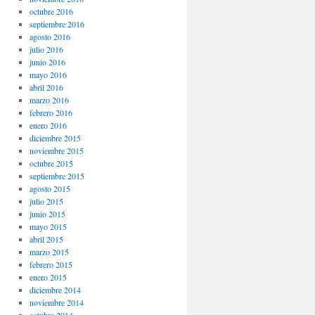
octubre 2016
septiembre 2016
agosto 2016
julio 2016
junio 2016
mayo 2016
abril 2016
marzo 2016
febrero 2016
enero 2016
diciembre 2015
noviembre 2015
octubre 2015
septiembre 2015
agosto 2015
julio 2015
junio 2015
mayo 2015
abril 2015
marzo 2015
febrero 2015
enero 2015
diciembre 2014
noviembre 2014