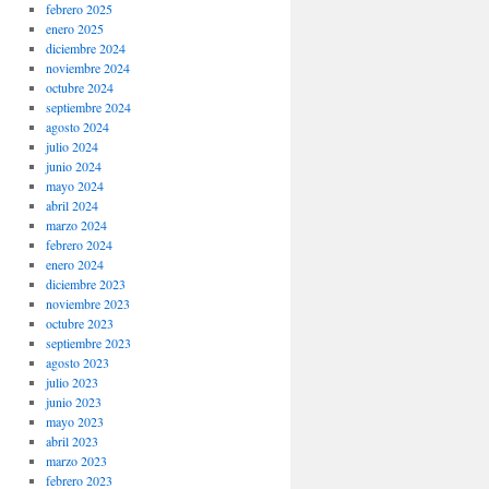
febrero 2025
enero 2025
diciembre 2024
noviembre 2024
octubre 2024
septiembre 2024
agosto 2024
julio 2024
junio 2024
mayo 2024
abril 2024
marzo 2024
febrero 2024
enero 2024
diciembre 2023
noviembre 2023
octubre 2023
septiembre 2023
agosto 2023
julio 2023
junio 2023
mayo 2023
abril 2023
marzo 2023
febrero 2023