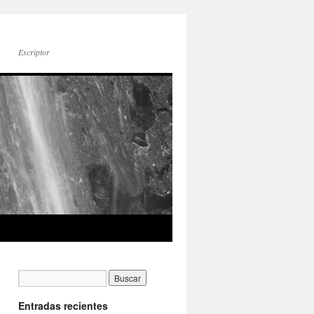
Escriptor
Entradas recientes