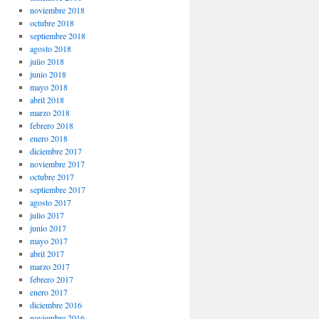
noviembre 2018
octubre 2018
septiembre 2018
agosto 2018
julio 2018
junio 2018
mayo 2018
abril 2018
marzo 2018
febrero 2018
enero 2018
diciembre 2017
noviembre 2017
octubre 2017
septiembre 2017
agosto 2017
julio 2017
junio 2017
mayo 2017
abril 2017
marzo 2017
febrero 2017
enero 2017
diciembre 2016
noviembre 2016