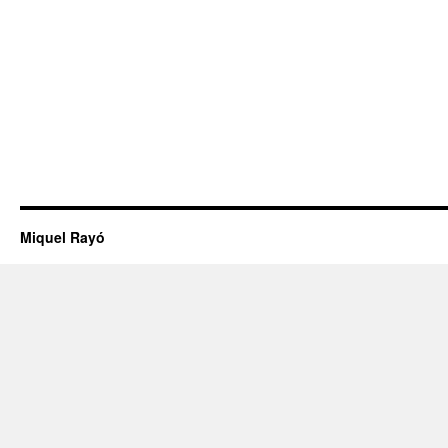
Miquel Rayó