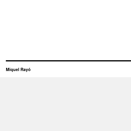
Miquel Rayó