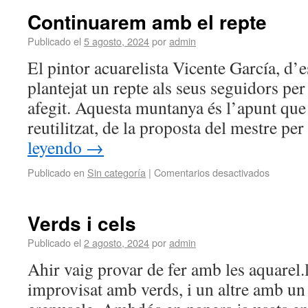
Continuarem amb el repte
Publicado el
5 agosto, 2024
por
admin
El pintor acuarelista Vicente García, d’e
plantejat un repte als seus seguidors per
afegit. Aquesta muntanya és l’apunt que 
reutilitzat, de la proposta del mestre pe
leyendo
→
Publicado en
Sin categoría
|
Comentarios desactivados
Verds i cels
Publicado el
2 agosto, 2024
por
admin
Ahir vaig provar de fer amb les aquarel.
improvisat amb verds, i un altre amb un