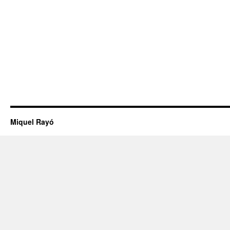
Miquel Rayó