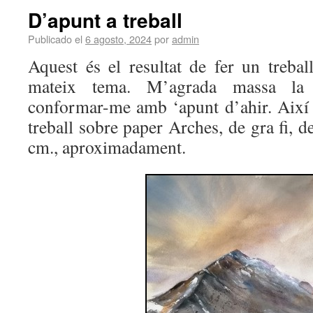
D’apunt a treball
Publicado el
6 agosto, 2024
por
admin
Aquest és el resultat de fer un treba
mateix tema. M’agrada massa l
conformar-me amb ‘apunt d’ahir. Així
treball sobre paper Arches, de gra fi,
cm., aproximadament.