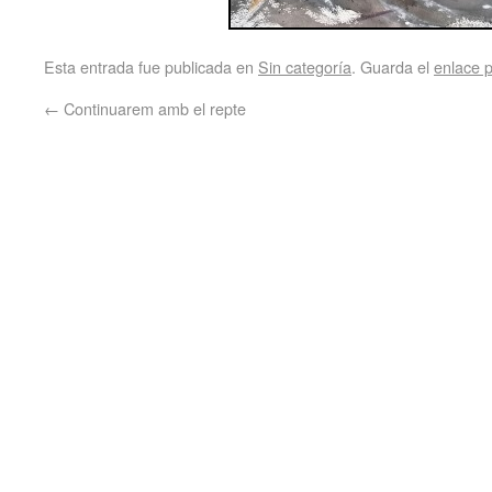
Esta entrada fue publicada en
Sin categoría
. Guarda el
enlace 
←
Continuarem amb el repte