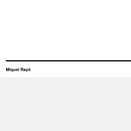
Miquel Rayó