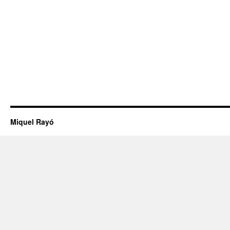
Miquel Rayó