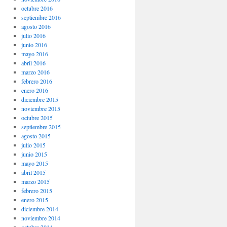
octubre 2016
septiembre 2016
agosto 2016
julio 2016
junio 2016
mayo 2016
abril 2016
marzo 2016
febrero 2016
enero 2016
diciembre 2015
noviembre 2015
octubre 2015
septiembre 2015
agosto 2015
julio 2015
junio 2015
mayo 2015
abril 2015
marzo 2015
febrero 2015
enero 2015
diciembre 2014
noviembre 2014