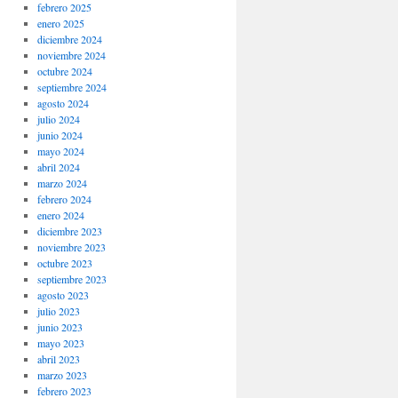
febrero 2025
enero 2025
diciembre 2024
noviembre 2024
octubre 2024
septiembre 2024
agosto 2024
julio 2024
junio 2024
mayo 2024
abril 2024
marzo 2024
febrero 2024
enero 2024
diciembre 2023
noviembre 2023
octubre 2023
septiembre 2023
agosto 2023
julio 2023
junio 2023
mayo 2023
abril 2023
marzo 2023
febrero 2023