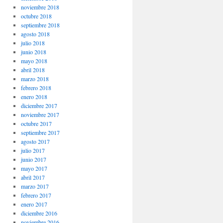
noviembre 2018
octubre 2018
septiembre 2018
agosto 2018
julio 2018
junio 2018
mayo 2018
abril 2018
marzo 2018
febrero 2018
enero 2018
diciembre 2017
noviembre 2017
octubre 2017
septiembre 2017
agosto 2017
julio 2017
junio 2017
mayo 2017
abril 2017
marzo 2017
febrero 2017
enero 2017
diciembre 2016
noviembre 2016