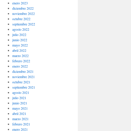
enero 2023
diciembre 2022
noviembre 2022
octubre 2022
septiembre 2022
agosto 2022
julio 2022
junio 2022
mayo 2022
abril 2022
marzo 2022
febrero 2022
enero 2022
diciembre 2021
noviembre 2021
octubre 2021
septiembre 2021
agosto 2021
julio 2021
junio 2021
mayo 2021
abril 2021
marzo 2021
febrero 2021
enero 2021