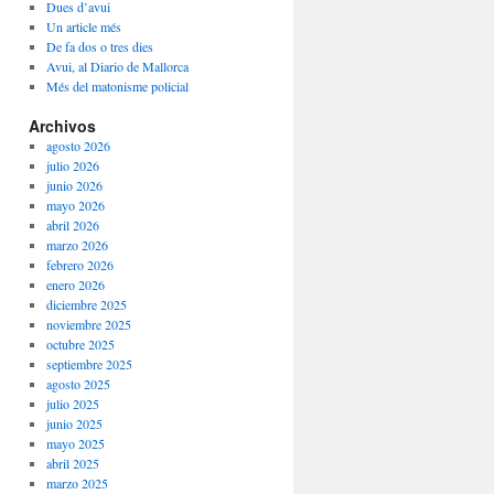
Dues d’avui
Un article més
De fa dos o tres dies
Avui, al Diario de Mallorca
Més del matonisme policial
Archivos
agosto 2026
julio 2026
junio 2026
mayo 2026
abril 2026
marzo 2026
febrero 2026
enero 2026
diciembre 2025
noviembre 2025
octubre 2025
septiembre 2025
agosto 2025
julio 2025
junio 2025
mayo 2025
abril 2025
marzo 2025