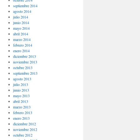
octubre 2014
septiembre 2014
agosto 2014
julio 2014
junio 2014
mayo 2014
abril 2014
marzo 2014
febrero 2014
enero 2014
diciembre 2013
noviembre 2013
octubre 2013
septiembre 2013
agosto 2013
julio 2013
junio 2013
mayo 2013
abril 2013
marzo 2013
febrero 2013
enero 2013
diciembre 2012
noviembre 2012
octubre 2012