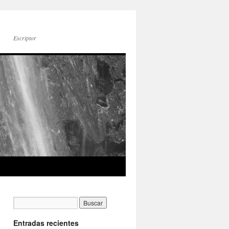
Escriptor
Entradas recientes