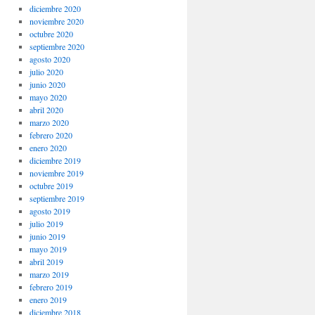
diciembre 2020
noviembre 2020
octubre 2020
septiembre 2020
agosto 2020
julio 2020
junio 2020
mayo 2020
abril 2020
marzo 2020
febrero 2020
enero 2020
diciembre 2019
noviembre 2019
octubre 2019
septiembre 2019
agosto 2019
julio 2019
junio 2019
mayo 2019
abril 2019
marzo 2019
febrero 2019
enero 2019
diciembre 2018