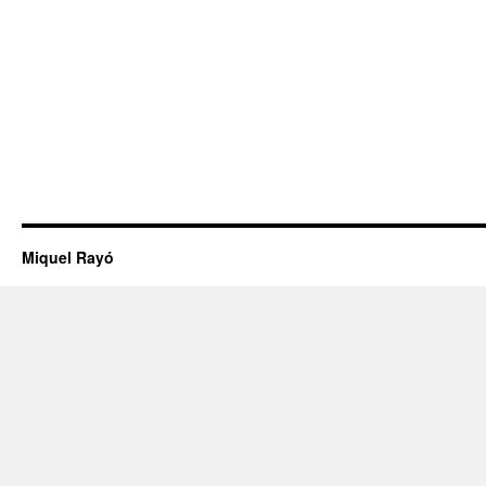
Miquel Rayó