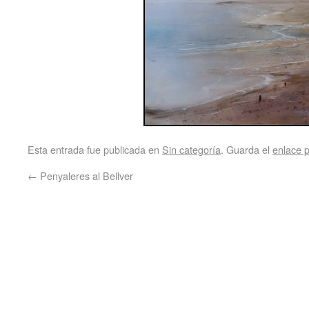
Esta entrada fue publicada en
Sin categoría
. Guarda el
enlace 
←
Penyaleres al Bellver