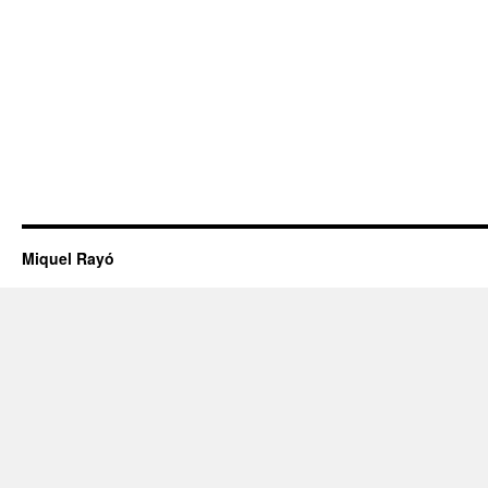
Miquel Rayó