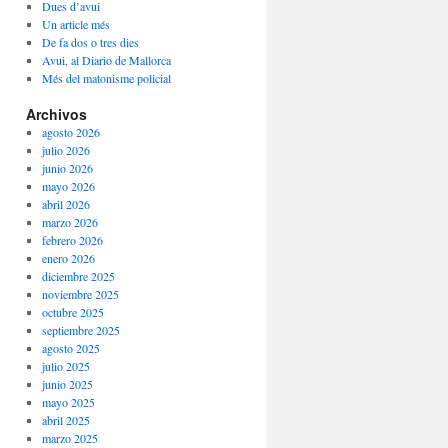
Dues d’avui
Un article més
De fa dos o tres dies
Avui, al Diario de Mallorca
Més del matonisme policial
Archivos
agosto 2026
julio 2026
junio 2026
mayo 2026
abril 2026
marzo 2026
febrero 2026
enero 2026
diciembre 2025
noviembre 2025
octubre 2025
septiembre 2025
agosto 2025
julio 2025
junio 2025
mayo 2025
abril 2025
marzo 2025