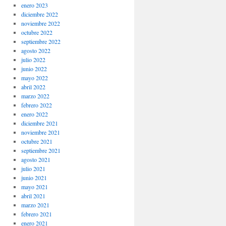
enero 2023
diciembre 2022
noviembre 2022
octubre 2022
septiembre 2022
agosto 2022
julio 2022
junio 2022
mayo 2022
abril 2022
marzo 2022
febrero 2022
enero 2022
diciembre 2021
noviembre 2021
octubre 2021
septiembre 2021
agosto 2021
julio 2021
junio 2021
mayo 2021
abril 2021
marzo 2021
febrero 2021
enero 2021