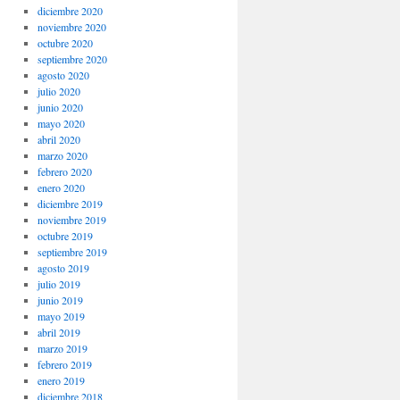
diciembre 2020
noviembre 2020
octubre 2020
septiembre 2020
agosto 2020
julio 2020
junio 2020
mayo 2020
abril 2020
marzo 2020
febrero 2020
enero 2020
diciembre 2019
noviembre 2019
octubre 2019
septiembre 2019
agosto 2019
julio 2019
junio 2019
mayo 2019
abril 2019
marzo 2019
febrero 2019
enero 2019
diciembre 2018