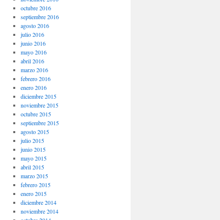
octubre 2016
septiembre 2016
agosto 2016
julio 2016
junio 2016
mayo 2016
abril 2016
marzo 2016
febrero 2016
enero 2016
diciembre 2015
noviembre 2015
octubre 2015
septiembre 2015
agosto 2015
julio 2015
junio 2015
mayo 2015
abril 2015
marzo 2015
febrero 2015
enero 2015
diciembre 2014
noviembre 2014