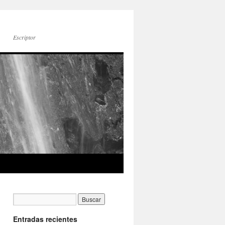
Escriptor
Entradas recientes