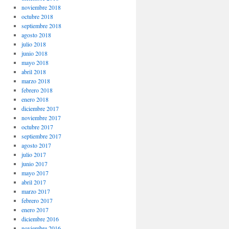
noviembre 2018
octubre 2018
septiembre 2018
agosto 2018
julio 2018
junio 2018
mayo 2018
abril 2018
marzo 2018
febrero 2018
enero 2018
diciembre 2017
noviembre 2017
octubre 2017
septiembre 2017
agosto 2017
julio 2017
junio 2017
mayo 2017
abril 2017
marzo 2017
febrero 2017
enero 2017
diciembre 2016
noviembre 2016