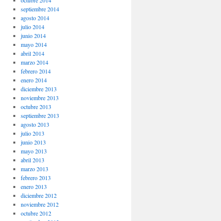
octubre 2014
septiembre 2014
agosto 2014
julio 2014
junio 2014
mayo 2014
abril 2014
marzo 2014
febrero 2014
enero 2014
diciembre 2013
noviembre 2013
octubre 2013
septiembre 2013
agosto 2013
julio 2013
junio 2013
mayo 2013
abril 2013
marzo 2013
febrero 2013
enero 2013
diciembre 2012
noviembre 2012
octubre 2012