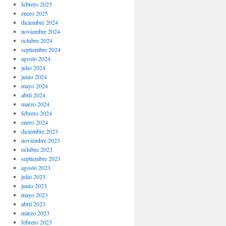
febrero 2025
enero 2025
diciembre 2024
noviembre 2024
octubre 2024
septiembre 2024
agosto 2024
julio 2024
junio 2024
mayo 2024
abril 2024
marzo 2024
febrero 2024
enero 2024
diciembre 2023
noviembre 2023
octubre 2023
septiembre 2023
agosto 2023
julio 2023
junio 2023
mayo 2023
abril 2023
marzo 2023
febrero 2023