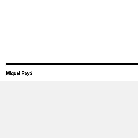
Miquel Rayó