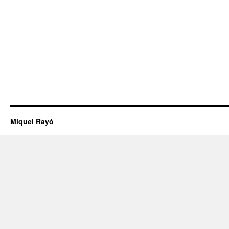
Miquel Rayó