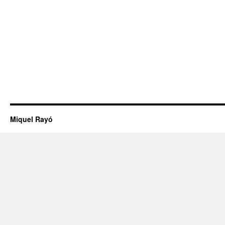
Miquel Rayó