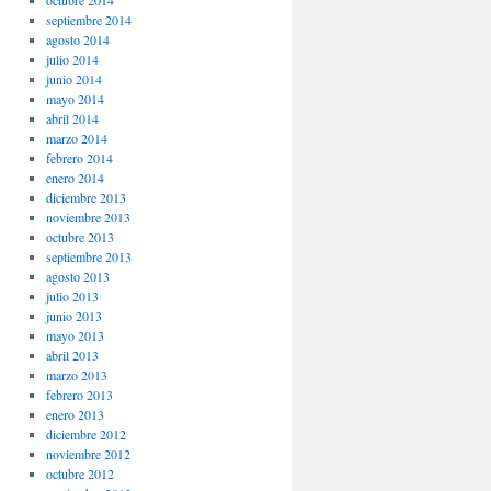
octubre 2014
septiembre 2014
agosto 2014
julio 2014
junio 2014
mayo 2014
abril 2014
marzo 2014
febrero 2014
enero 2014
diciembre 2013
noviembre 2013
octubre 2013
septiembre 2013
agosto 2013
julio 2013
junio 2013
mayo 2013
abril 2013
marzo 2013
febrero 2013
enero 2013
diciembre 2012
noviembre 2012
octubre 2012