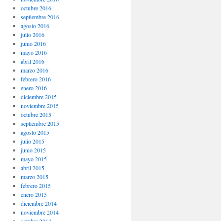
octubre 2016
septiembre 2016
agosto 2016
julio 2016
junio 2016
mayo 2016
abril 2016
marzo 2016
febrero 2016
enero 2016
diciembre 2015
noviembre 2015
octubre 2015
septiembre 2015
agosto 2015
julio 2015
junio 2015
mayo 2015
abril 2015
marzo 2015
febrero 2015
enero 2015
diciembre 2014
noviembre 2014