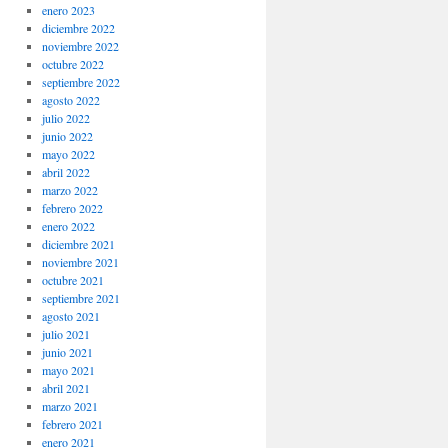
enero 2023
diciembre 2022
noviembre 2022
octubre 2022
septiembre 2022
agosto 2022
julio 2022
junio 2022
mayo 2022
abril 2022
marzo 2022
febrero 2022
enero 2022
diciembre 2021
noviembre 2021
octubre 2021
septiembre 2021
agosto 2021
julio 2021
junio 2021
mayo 2021
abril 2021
marzo 2021
febrero 2021
enero 2021