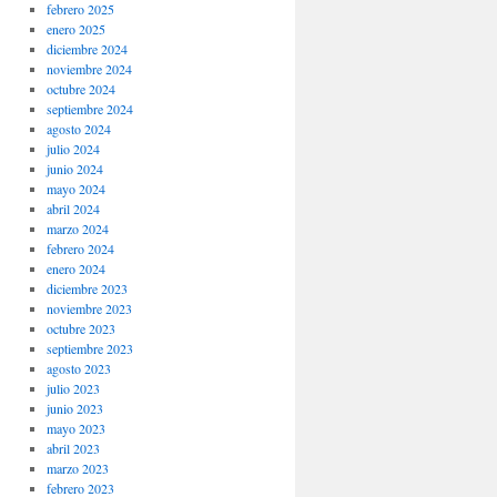
febrero 2025
enero 2025
diciembre 2024
noviembre 2024
octubre 2024
septiembre 2024
agosto 2024
julio 2024
junio 2024
mayo 2024
abril 2024
marzo 2024
febrero 2024
enero 2024
diciembre 2023
noviembre 2023
octubre 2023
septiembre 2023
agosto 2023
julio 2023
junio 2023
mayo 2023
abril 2023
marzo 2023
febrero 2023