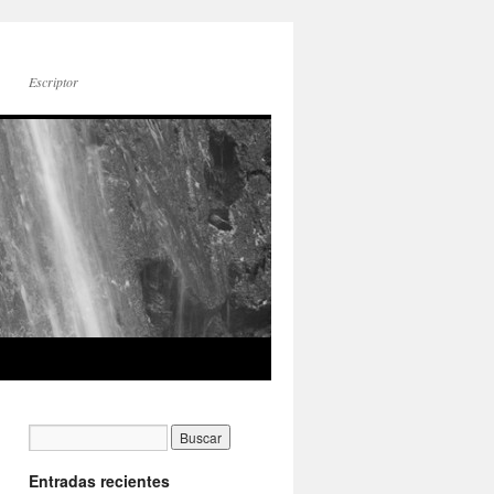
Escriptor
Entradas recientes