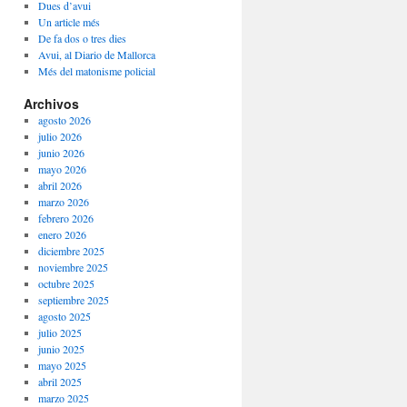
Dues d’avui
Un article més
De fa dos o tres dies
Avui, al Diario de Mallorca
Més del matonisme policial
Archivos
agosto 2026
julio 2026
junio 2026
mayo 2026
abril 2026
marzo 2026
febrero 2026
enero 2026
diciembre 2025
noviembre 2025
octubre 2025
septiembre 2025
agosto 2025
julio 2025
junio 2025
mayo 2025
abril 2025
marzo 2025