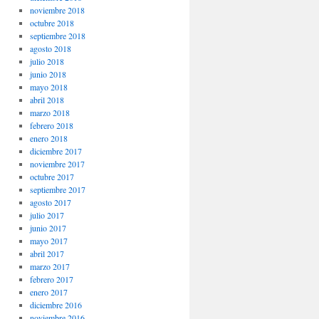
noviembre 2018
octubre 2018
septiembre 2018
agosto 2018
julio 2018
junio 2018
mayo 2018
abril 2018
marzo 2018
febrero 2018
enero 2018
diciembre 2017
noviembre 2017
octubre 2017
septiembre 2017
agosto 2017
julio 2017
junio 2017
mayo 2017
abril 2017
marzo 2017
febrero 2017
enero 2017
diciembre 2016
noviembre 2016