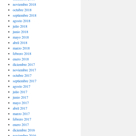
noviembre 2018
octubre 2018
septiembre 2018
agosto 2018
julio 2018
junio 2018
mayo 2018
abril 2018
marzo 2018
febrero 2018
enero 2018
diciembre 2017
noviembre 2017
octubre 2017
septiembre 2017
agosto 2017
julio 2017
junio 2017
mayo 2017
abril 2017
marzo 2017
febrero 2017
enero 2017
diciembre 2016
noviembre 2016