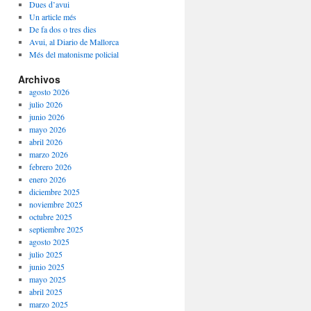
Dues d’avui
Un article més
De fa dos o tres dies
Avui, al Diario de Mallorca
Més del matonisme policial
Archivos
agosto 2026
julio 2026
junio 2026
mayo 2026
abril 2026
marzo 2026
febrero 2026
enero 2026
diciembre 2025
noviembre 2025
octubre 2025
septiembre 2025
agosto 2025
julio 2025
junio 2025
mayo 2025
abril 2025
marzo 2025