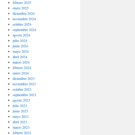
febrero 2025
enero 2025
diciembre 2024
noviembre 2024
octubre 2024
septiembre 2024
agosto 2024
julio 2024
junio 2024
mayo 2024
abril 2024
marzo 2024
febrero 2024
enero 2024
diciembre 2023
noviembre 2023
octubre 2023
septiembre 2023
agosto 2023
julio 2023
junio 2023
mayo 2023
abril 2023
marzo 2023
febrero 2023