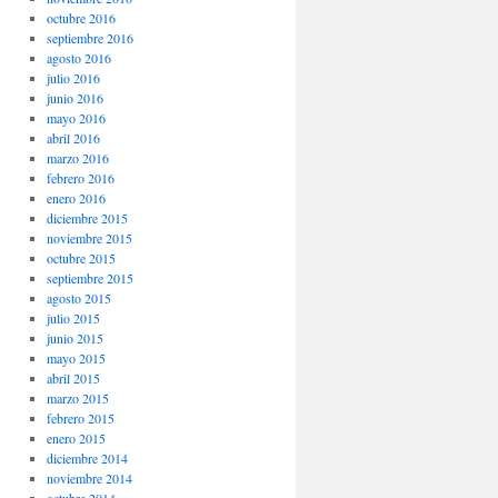
octubre 2016
septiembre 2016
agosto 2016
julio 2016
junio 2016
mayo 2016
abril 2016
marzo 2016
febrero 2016
enero 2016
diciembre 2015
noviembre 2015
octubre 2015
septiembre 2015
agosto 2015
julio 2015
junio 2015
mayo 2015
abril 2015
marzo 2015
febrero 2015
enero 2015
diciembre 2014
noviembre 2014