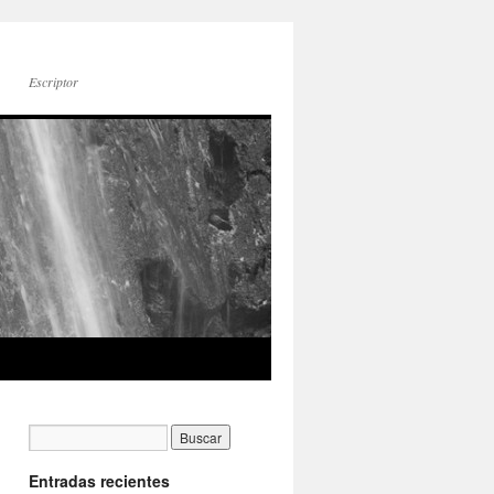
Escriptor
Entradas recientes