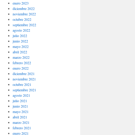
enero 2023
diciembre 2022
noviembre 2022
octubre 2022
septiembre 2022
agosto 2022
julio 2022
junio 2022
mayo 2022
abril 2022
marzo 2022
febrero 2022
enero 2022
diciembre 2021
noviembre 2021
octubre 2021
septiembre 2021
agosto 2021
julio 2021
junio 2021
mayo 2021
abril 2021
marzo 2021
febrero 2021
enero 2021