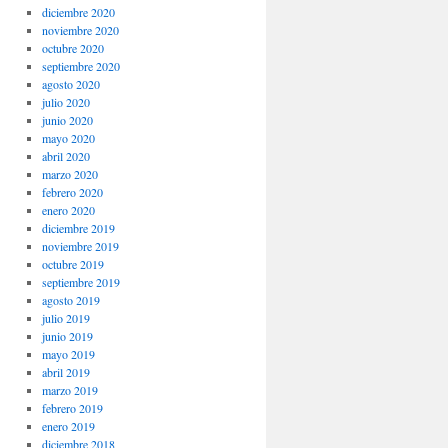
diciembre 2020
noviembre 2020
octubre 2020
septiembre 2020
agosto 2020
julio 2020
junio 2020
mayo 2020
abril 2020
marzo 2020
febrero 2020
enero 2020
diciembre 2019
noviembre 2019
octubre 2019
septiembre 2019
agosto 2019
julio 2019
junio 2019
mayo 2019
abril 2019
marzo 2019
febrero 2019
enero 2019
diciembre 2018