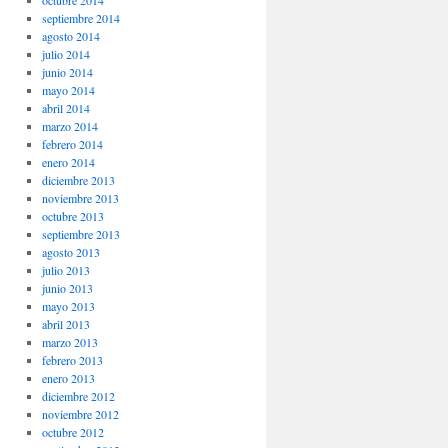
octubre 2014
septiembre 2014
agosto 2014
julio 2014
junio 2014
mayo 2014
abril 2014
marzo 2014
febrero 2014
enero 2014
diciembre 2013
noviembre 2013
octubre 2013
septiembre 2013
agosto 2013
julio 2013
junio 2013
mayo 2013
abril 2013
marzo 2013
febrero 2013
enero 2013
diciembre 2012
noviembre 2012
octubre 2012