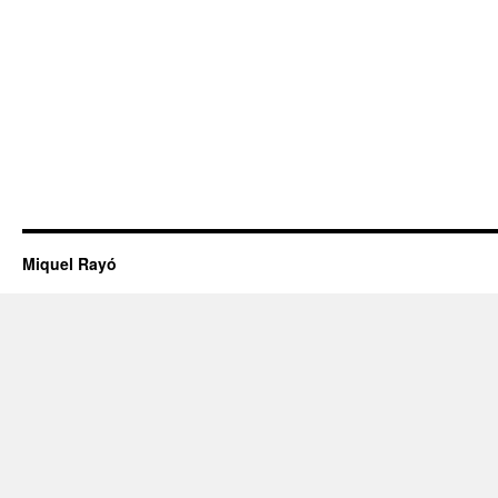
Miquel Rayó