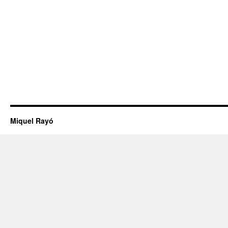
Miquel Rayó