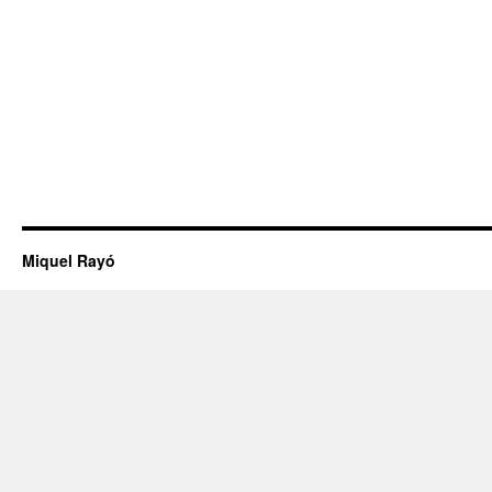
Miquel Rayó