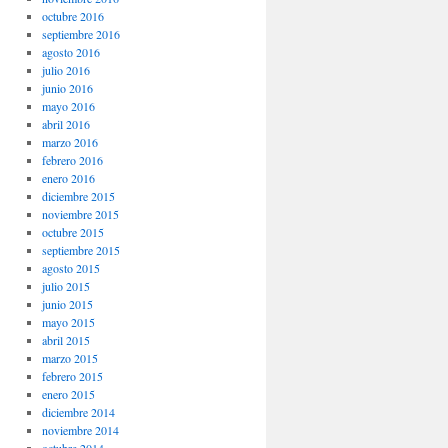
octubre 2016
septiembre 2016
agosto 2016
julio 2016
junio 2016
mayo 2016
abril 2016
marzo 2016
febrero 2016
enero 2016
diciembre 2015
noviembre 2015
octubre 2015
septiembre 2015
agosto 2015
julio 2015
junio 2015
mayo 2015
abril 2015
marzo 2015
febrero 2015
enero 2015
diciembre 2014
noviembre 2014