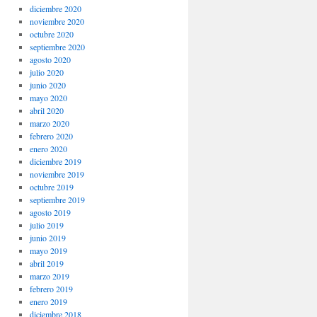
diciembre 2020
noviembre 2020
octubre 2020
septiembre 2020
agosto 2020
julio 2020
junio 2020
mayo 2020
abril 2020
marzo 2020
febrero 2020
enero 2020
diciembre 2019
noviembre 2019
octubre 2019
septiembre 2019
agosto 2019
julio 2019
junio 2019
mayo 2019
abril 2019
marzo 2019
febrero 2019
enero 2019
diciembre 2018