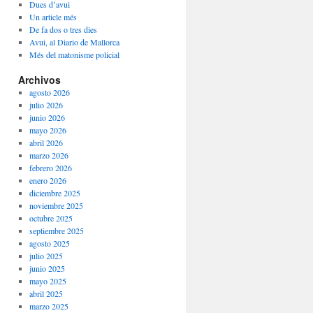
Dues d’avui
Un article més
De fa dos o tres dies
Avui, al Diario de Mallorca
Més del matonisme policial
Archivos
agosto 2026
julio 2026
junio 2026
mayo 2026
abril 2026
marzo 2026
febrero 2026
enero 2026
diciembre 2025
noviembre 2025
octubre 2025
septiembre 2025
agosto 2025
julio 2025
junio 2025
mayo 2025
abril 2025
marzo 2025