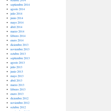
octubre 2014
septiembre 2014
agosto 2014
julio 2014
junio 2014
mayo 2014
abril 2014
marzo 2014
febrero 2014
enero 2014
diciembre 2013
noviembre 2013
octubre 2013
septiembre 2013
agosto 2013
julio 2013
junio 2013
mayo 2013
abril 2013
marzo 2013
febrero 2013
enero 2013
diciembre 2012
noviembre 2012
octubre 2012