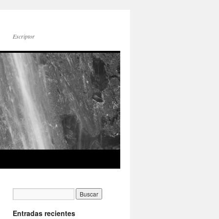
Escriptor
Entradas recientes