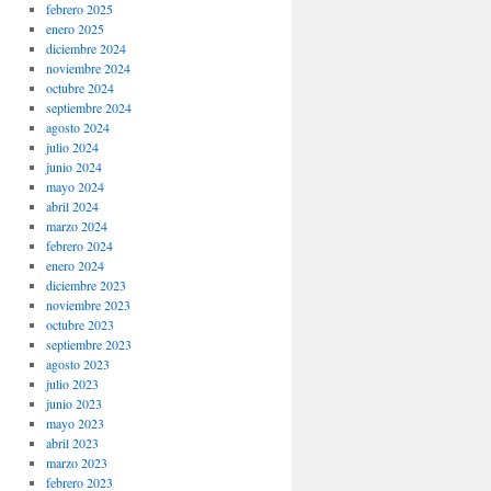
febrero 2025
enero 2025
diciembre 2024
noviembre 2024
octubre 2024
septiembre 2024
agosto 2024
julio 2024
junio 2024
mayo 2024
abril 2024
marzo 2024
febrero 2024
enero 2024
diciembre 2023
noviembre 2023
octubre 2023
septiembre 2023
agosto 2023
julio 2023
junio 2023
mayo 2023
abril 2023
marzo 2023
febrero 2023