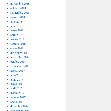
noviembre 2018
octubre 2018
septiembre 2018
agosto 2018
julio 2018
junio 2018
mayo 2018
abril 2018
marzo 2018
febrero 2018
enero 2018
diciembre 2017
noviembre 2017
octubre 2017
septiembre 2017
agosto 2017
julio 2017
junio 2017
mayo 2017
abril 2017
marzo 2017
febrero 2017
enero 2017
diciembre 2016
noviembre 2016