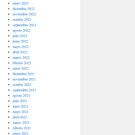
enero 2023
diciembre 2022
noviembre 2022
octubre 2022
septiembre 2022
agosto 2022
julio 2022
junio 2022
mayo 2022
abril 2022
marzo 2022
febrero 2022
enero 2022
diciembre 2021
noviembre 2021
octubre 2021
septiembre 2021
agosto 2021
julio 2021
junio 2021
mayo 2021
abril 2021
marzo 2021
febrero 2021
enero 2021