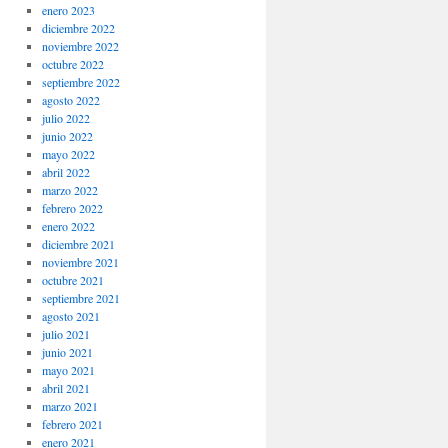
enero 2023
diciembre 2022
noviembre 2022
octubre 2022
septiembre 2022
agosto 2022
julio 2022
junio 2022
mayo 2022
abril 2022
marzo 2022
febrero 2022
enero 2022
diciembre 2021
noviembre 2021
octubre 2021
septiembre 2021
agosto 2021
julio 2021
junio 2021
mayo 2021
abril 2021
marzo 2021
febrero 2021
enero 2021