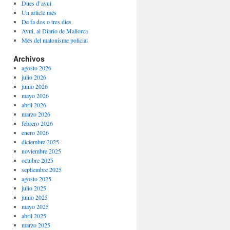
Dues d’avui
Un article més
De fa dos o tres dies
Avui, al Diario de Mallorca
Més del matonisme policial
Archivos
agosto 2026
julio 2026
junio 2026
mayo 2026
abril 2026
marzo 2026
febrero 2026
enero 2026
diciembre 2025
noviembre 2025
octubre 2025
septiembre 2025
agosto 2025
julio 2025
junio 2025
mayo 2025
abril 2025
marzo 2025