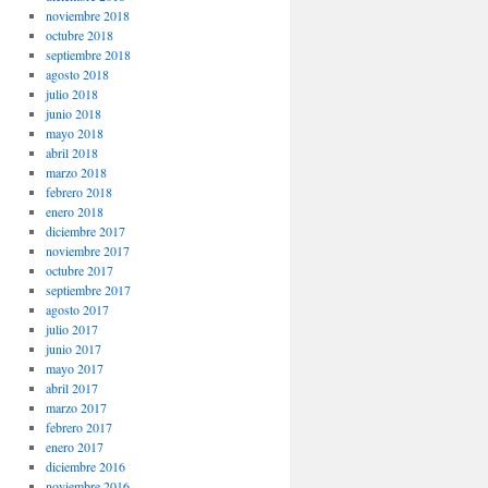
noviembre 2018
octubre 2018
septiembre 2018
agosto 2018
julio 2018
junio 2018
mayo 2018
abril 2018
marzo 2018
febrero 2018
enero 2018
diciembre 2017
noviembre 2017
octubre 2017
septiembre 2017
agosto 2017
julio 2017
junio 2017
mayo 2017
abril 2017
marzo 2017
febrero 2017
enero 2017
diciembre 2016
noviembre 2016