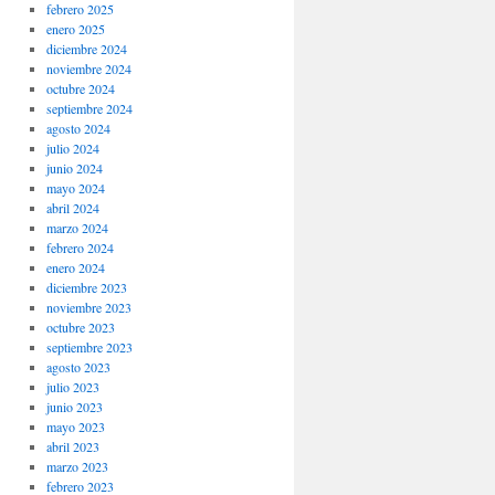
febrero 2025
enero 2025
diciembre 2024
noviembre 2024
octubre 2024
septiembre 2024
agosto 2024
julio 2024
junio 2024
mayo 2024
abril 2024
marzo 2024
febrero 2024
enero 2024
diciembre 2023
noviembre 2023
octubre 2023
septiembre 2023
agosto 2023
julio 2023
junio 2023
mayo 2023
abril 2023
marzo 2023
febrero 2023