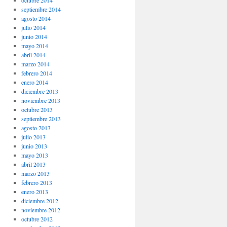
octubre 2014
septiembre 2014
agosto 2014
julio 2014
junio 2014
mayo 2014
abril 2014
marzo 2014
febrero 2014
enero 2014
diciembre 2013
noviembre 2013
octubre 2013
septiembre 2013
agosto 2013
julio 2013
junio 2013
mayo 2013
abril 2013
marzo 2013
febrero 2013
enero 2013
diciembre 2012
noviembre 2012
octubre 2012