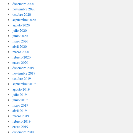
diciembre 2020
noviembre 2020
octubre 2020
septiembre 2020
agosto 2020
julio 2020
junio 2020
mayo 2020
abril 2020
marzo 2020
febrero 2020
enero 2020
diciembre 2019
noviembre 2019
octubre 2019
septiembre 2019
agosto 2019
julio 2019
junio 2019
mayo 2019
abril 2019
marzo 2019
febrero 2019
enero 2019
diciembre 2018