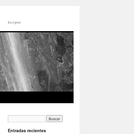
Escriptor
Entradas recientes