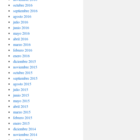
octubre 2016
septiembre 2016
agosto 2016
julio 2016
junio 2016
mayo 2016
abril 2016
marzo 2016
febrero 2016
enero 2016
diciembre 2015
noviembre 2015
octubre 2015
septiembre 2015
agosto 2015
julio 2015
junio 2015
mayo 2015
abril 2015
marzo 2015
febrero 2015
enero 2015
diciembre 2014
noviembre 2014