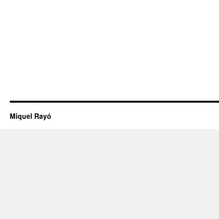
Miquel Rayó