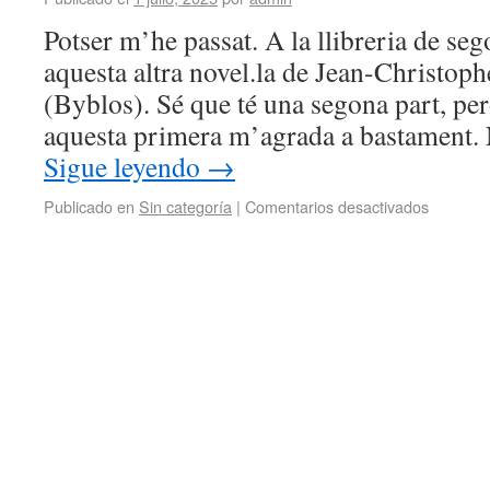
Potser m’he passat. A la llibreria de se
aquesta altra novel.la de Jean-Christoph
(Byblos). Sé que té una segona part, per
aquesta primera m’agrada a bastament. 
Sigue leyendo
→
Publicado en
Sin categoría
|
Comentarios desactivados