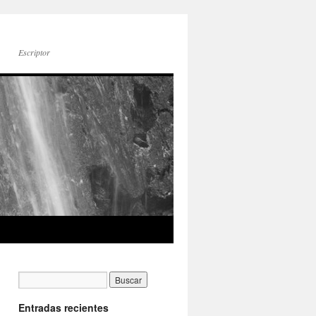
Escriptor
Entradas recientes