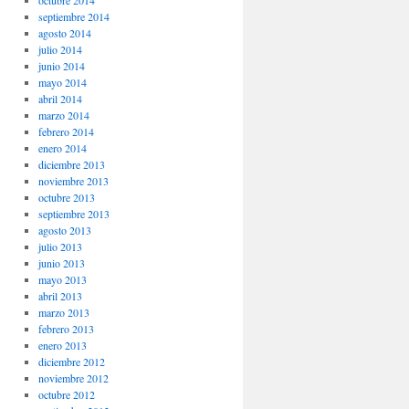
octubre 2014
septiembre 2014
agosto 2014
julio 2014
junio 2014
mayo 2014
abril 2014
marzo 2014
febrero 2014
enero 2014
diciembre 2013
noviembre 2013
octubre 2013
septiembre 2013
agosto 2013
julio 2013
junio 2013
mayo 2013
abril 2013
marzo 2013
febrero 2013
enero 2013
diciembre 2012
noviembre 2012
octubre 2012