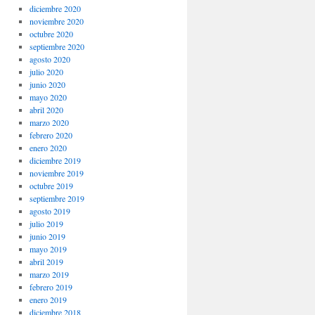
diciembre 2020
noviembre 2020
octubre 2020
septiembre 2020
agosto 2020
julio 2020
junio 2020
mayo 2020
abril 2020
marzo 2020
febrero 2020
enero 2020
diciembre 2019
noviembre 2019
octubre 2019
septiembre 2019
agosto 2019
julio 2019
junio 2019
mayo 2019
abril 2019
marzo 2019
febrero 2019
enero 2019
diciembre 2018