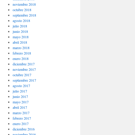
noviembre 2018
octubre 2018
septiembre 2018
agosto 2018
julio 2018
junio 2018
mayo 2018
abril 2018
marzo 2018
febrero 2018
enero 2018
diciembre 2017
noviembre 2017
octubre 2017
septiembre 2017
agosto 2017
julio 2017
junio 2017
mayo 2017
abril 2017
marzo 2017
febrero 2017
enero 2017
diciembre 2016
noviembre 2016