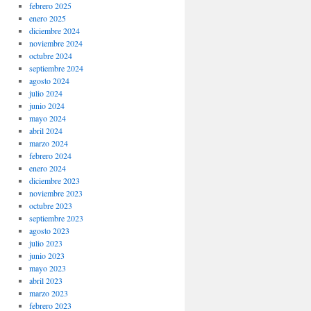
febrero 2025
enero 2025
diciembre 2024
noviembre 2024
octubre 2024
septiembre 2024
agosto 2024
julio 2024
junio 2024
mayo 2024
abril 2024
marzo 2024
febrero 2024
enero 2024
diciembre 2023
noviembre 2023
octubre 2023
septiembre 2023
agosto 2023
julio 2023
junio 2023
mayo 2023
abril 2023
marzo 2023
febrero 2023