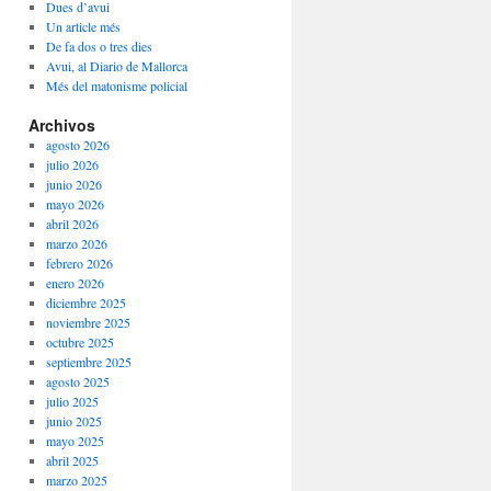
Dues d’avui
Un article més
De fa dos o tres dies
Avui, al Diario de Mallorca
Més del matonisme policial
Archivos
agosto 2026
julio 2026
junio 2026
mayo 2026
abril 2026
marzo 2026
febrero 2026
enero 2026
diciembre 2025
noviembre 2025
octubre 2025
septiembre 2025
agosto 2025
julio 2025
junio 2025
mayo 2025
abril 2025
marzo 2025