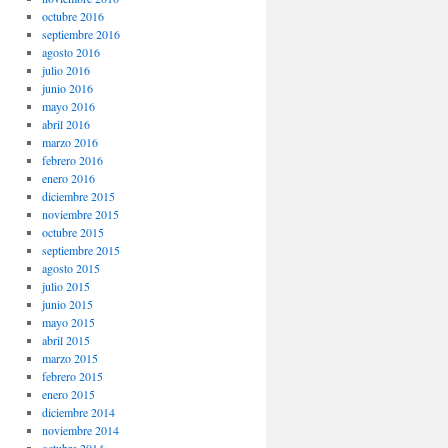
octubre 2016
septiembre 2016
agosto 2016
julio 2016
junio 2016
mayo 2016
abril 2016
marzo 2016
febrero 2016
enero 2016
diciembre 2015
noviembre 2015
octubre 2015
septiembre 2015
agosto 2015
julio 2015
junio 2015
mayo 2015
abril 2015
marzo 2015
febrero 2015
enero 2015
diciembre 2014
noviembre 2014