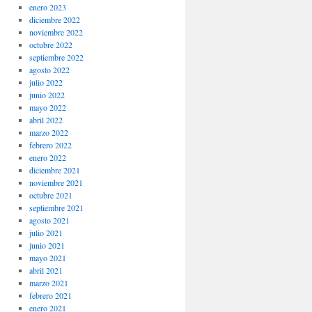
enero 2023
diciembre 2022
noviembre 2022
octubre 2022
septiembre 2022
agosto 2022
julio 2022
junio 2022
mayo 2022
abril 2022
marzo 2022
febrero 2022
enero 2022
diciembre 2021
noviembre 2021
octubre 2021
septiembre 2021
agosto 2021
julio 2021
junio 2021
mayo 2021
abril 2021
marzo 2021
febrero 2021
enero 2021