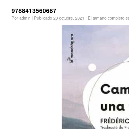
9788413560687
Por
admin
|
Publicado
23 octubre, 2021
|
El tamaño completo e