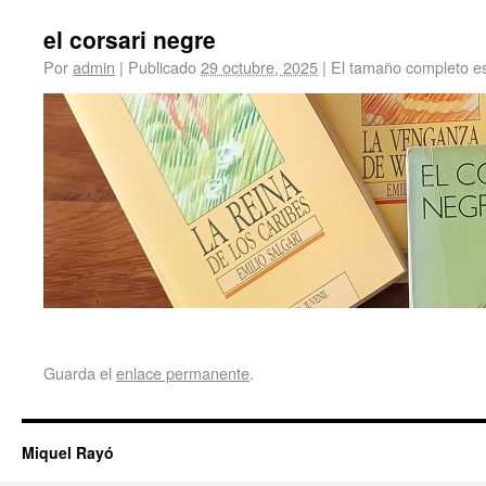
el corsari negre
Por
admin
|
Publicado
29 octubre, 2025
|
El tamaño completo e
Guarda el
enlace permanente
.
Miquel Rayó