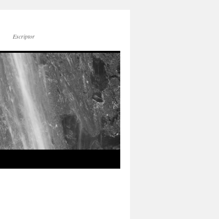
Escriptor